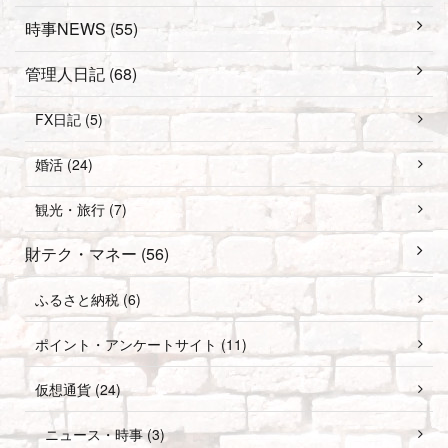
時事NEWS (55)
管理人日記 (68)
FX日記 (5)
婚活 (24)
観光・旅行 (7)
財テク・マネー (56)
ふるさと納税 (6)
ポイント・アンケートサイト (11)
仮想通貨 (24)
ニュース・時事 (3)