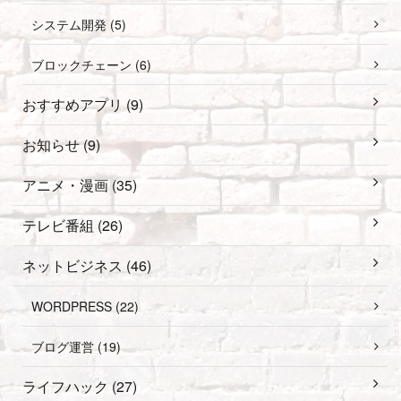
システム開発 (5)
ブロックチェーン (6)
おすすめアプリ (9)
お知らせ (9)
アニメ・漫画 (35)
テレビ番組 (26)
ネットビジネス (46)
WORDPRESS (22)
ブログ運営 (19)
ライフハック (27)