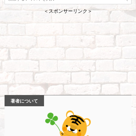
＜スポンサーリンク＞
著者について