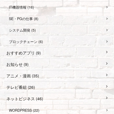
IT機器情報 (16)
SE・PGの仕事 (8)
システム開発 (5)
ブロックチェーン (6)
おすすめアプリ (9)
お知らせ (9)
アニメ・漫画 (35)
テレビ番組 (26)
ネットビジネス (46)
WORDPRESS (22)