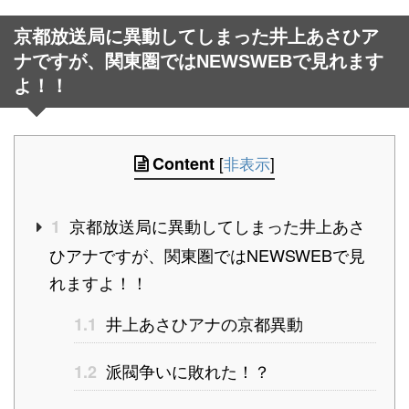
京都放送局に異動してしまった井上あさひア
ナですが、関東圏ではNEWSWEBで見れます
よ！！
Content
[
非表示
]
京都放送局に異動してしまった井上あさ
1
ひアナですが、関東圏ではNEWSWEBで見
れますよ！！
井上あさひアナの京都異動
1.1
派閥争いに敗れた！？
1.2