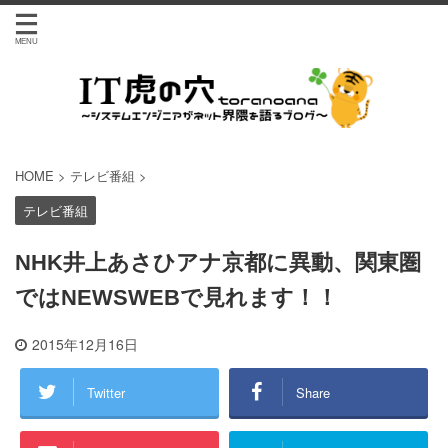
HOME
>
テレビ番組
>
テレビ番組
NHK井上あさひアナ京都に異動、関東圏
ではNEWSWEBで見れます！！
2015年12月16日
Twitter
Share