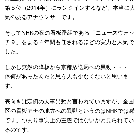
第８位（2014年）にランクインするなど、本当に人
気のあるアナウンサーです。
そしてNHKの夜の看板番組である「ニュースウォッ
チ９」をまる４年間も任されるほどの実力と人気で
した。
しかし突然の降板から京都放送局への異動・・・一
体何があったんだと思う人も少なくないと思いま
す。
表向きは定例の人事異動と言われていますが、全国
区の看板アナの地方への異動というのはNHKでは稀
です。つまり事実上の左遷ではないかと見られてい
るのです。