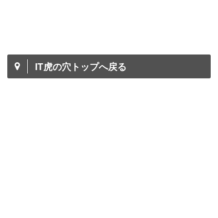
IT虎の穴トップへ戻る