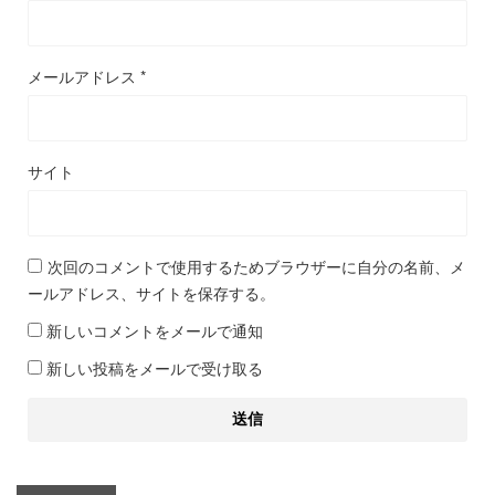
メールアドレス
*
サイト
次回のコメントで使用するためブラウザーに自分の名前、メ
ールアドレス、サイトを保存する。
新しいコメントをメールで通知
新しい投稿をメールで受け取る