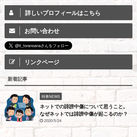
詳しいプロフィールはこちら
お問い合わせ
リンクページ
新着記事
時事NEWS
ネットでの誹謗中傷について思うこと。
なぜネットでは誹謗中傷が起こるのか？
2020/5/24