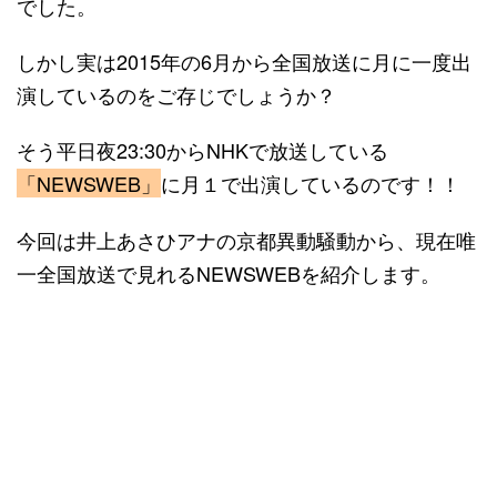
でした。
しかし実は2015年の6月から全国放送に月に一度出
演しているのをご存じでしょうか？
そう平日夜23:30からNHKで放送している
「NEWSWEB」
に月１で出演しているのです！！
今回は井上あさひアナの京都異動騒動から、現在唯
一全国放送で見れるNEWSWEBを紹介します。