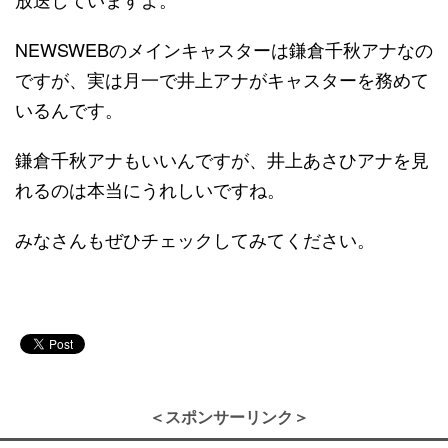
NEWSWEBのメインキャスターは鎌倉千秋アナなの
ですが、実は月一で井上アナがキャスターを務めて
いるんです。
鎌倉千秋アナもいいんですが、井上あさひアナを見
れるのは本当にうれしいですね。
みなさんもぜひチェックしてみてください。
＜スポンサーリンク＞