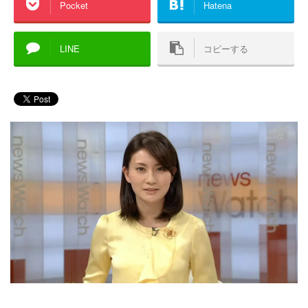
Pocket
Hatena
LINE
コピーする