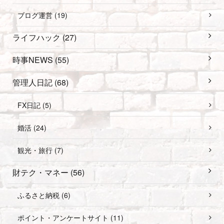
ブログ運営 (19)
ライフハック (27)
時事NEWS (55)
管理人日記 (68)
FX日記 (5)
婚活 (24)
観光・旅行 (7)
財テク・マネー (56)
ふるさと納税 (6)
ポイント・アンケートサイト (11)