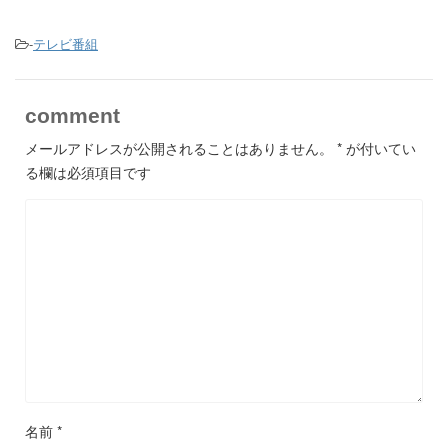
-
テレビ番組
comment
メールアドレスが公開されることはありません。
*
が付いてい
る欄は必須項目です
名前
*