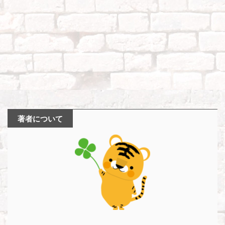
著者について