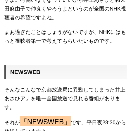
田麻由子で仲良くやろうよというのが全国のNHK視
聴者の希望ですよね。
まあ過ぎたことはしょうがないですが、NHKにはも
っと視聴者第一で考えてもらいたいものです。
NEWSWEB
そんなこんなで京都放送局に異動してしまった井上
あさひアナを唯一全国放送で見れる番組がありま
す。
「NEWSWEB」
それが
です。平日夜23:30から
放送していますよ。