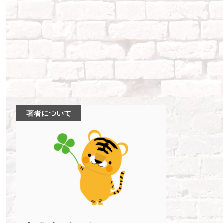
著者について