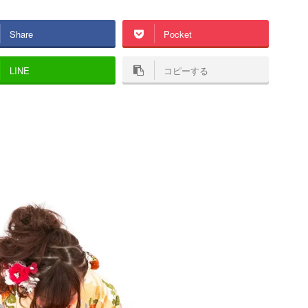
Share
Pocket
LINE
コピーする