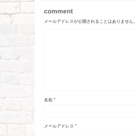
comment
メールアドレスが公開されることはありません
名前
*
メールアドレス
*