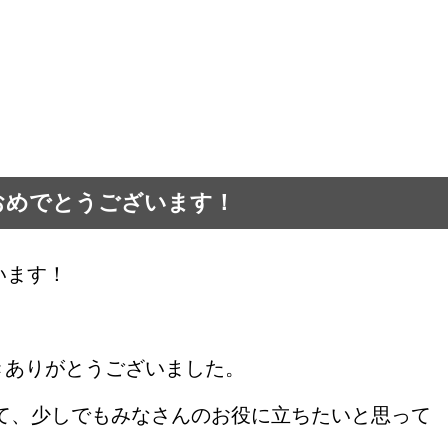
ておめでとうございます！
います！
きありがとうございました。
して、少しでもみなさんのお役に立ちたいと思って