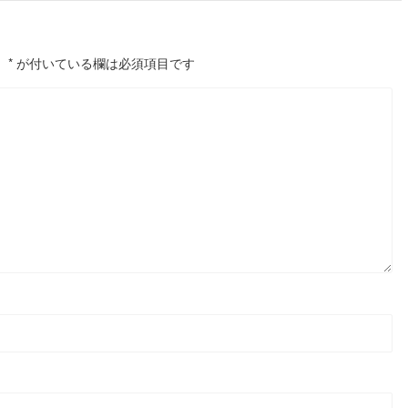
。
*
が付いている欄は必須項目です