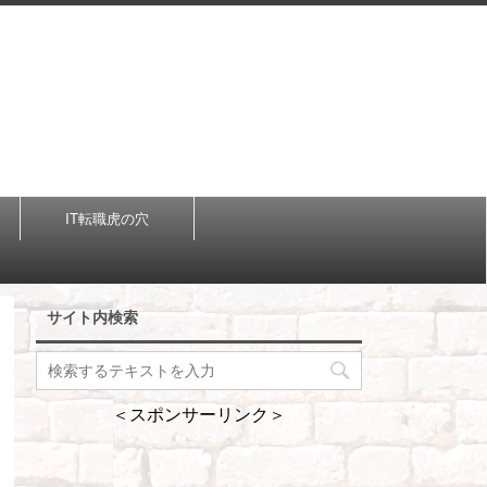
IT転職虎の穴
サイト内検索
＜スポンサーリンク＞