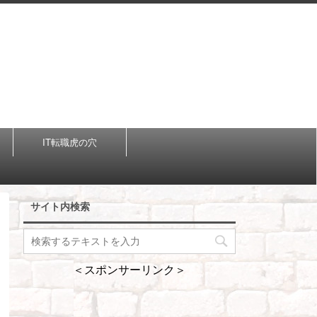
IT転職虎の穴
サイト内検索
＜スポンサーリンク＞