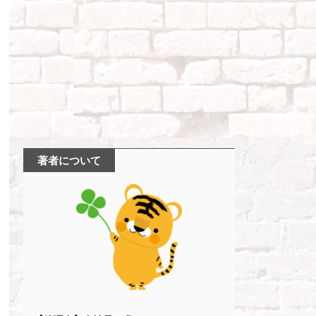
著者について