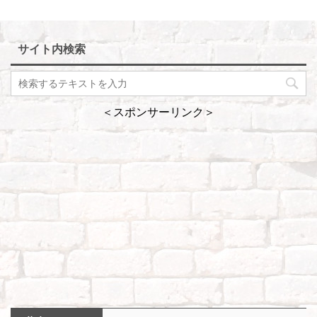
サイト内検索
＜スポンサーリンク＞