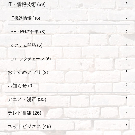
IT・情報技術 (59)
IT機器情報 (16)
SE・PGの仕事 (8)
システム開発 (5)
ブロックチェーン (6)
おすすめアプリ (9)
お知らせ (9)
アニメ・漫画 (35)
テレビ番組 (26)
ネットビジネス (46)