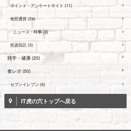
ポイント・アンケートサイト (11)
仮想通貨 (24)
ニュース・時事 (3)
投資信託 (3)
雑学・健康 (20)
食レポ (50)
セブンイレブン (6)
IT虎の穴トップへ戻る