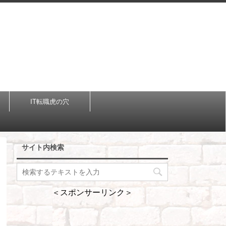
IT転職虎の穴
サイト内検索
＜スポンサーリンク＞