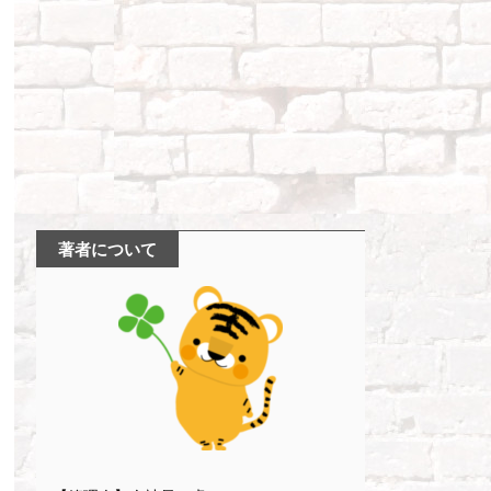
著者について