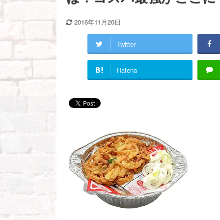
2016年11月20日
Twitter
Hatena