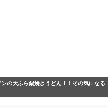
ブンの天ぷら鍋焼きうどん！！その気になる