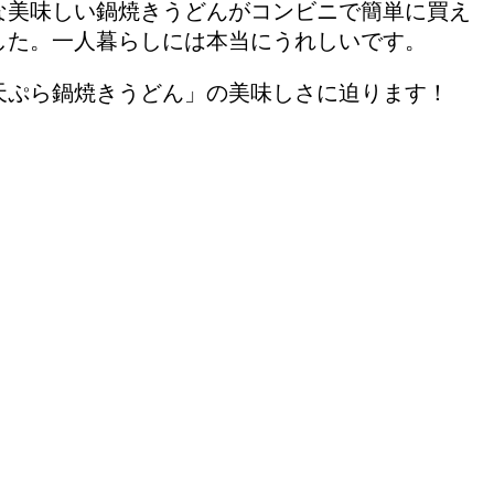
な美味しい鍋焼きうどんがコンビニで簡単に買え
した。一人暮らしには本当にうれしいです。
天ぷら鍋焼きうどん」の美味しさに迫ります！