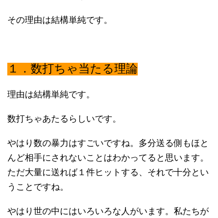
その理由は結構単純です。
１．数打ちゃ当たる理論
理由は結構単純です。
数打ちゃあたるらしいです。
やはり数の暴力はすごいですね。多分送る側もほと
んど相手にされないことはわかってると思います。
ただ大量に送れば１件ヒットする、それで十分とい
うことですね。
やはり世の中にはいろいろな人がいます。私たちが