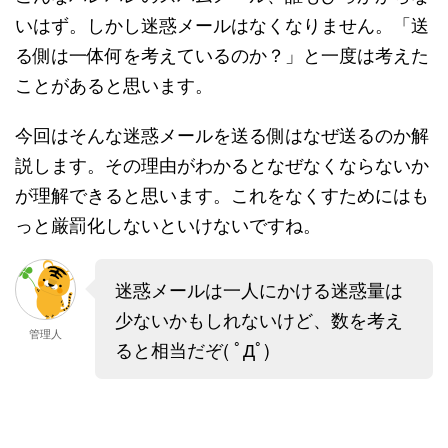
いはず。しかし迷惑メールはなくなりません。「送
る側は一体何を考えているのか？」と一度は考えた
ことがあると思います。
今回はそんな迷惑メールを送る側はなぜ送るのか解
説します。その理由がわかるとなぜなくならないか
が理解できると思います。これをなくすためにはも
っと厳罰化しないといけないですね。
迷惑メールは一人にかける迷惑量は
少ないかもしれないけど、数を考え
管理人
ると相当だぞ( ﾟДﾟ)