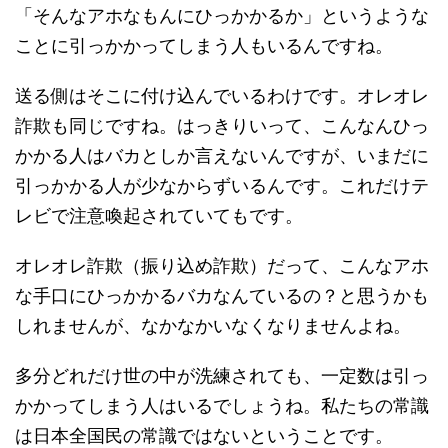
「そんなアホなもんにひっかかるか」というような
ことに引っかかってしまう人もいるんですね。
送る側はそこに付け込んでいるわけです。オレオレ
詐欺も同じですね。はっきりいって、こんなんひっ
かかる人はバカとしか言えないんですが、いまだに
引っかかる人が少なからずいるんです。これだけテ
レビで注意喚起されていてもです。
オレオレ詐欺（振り込め詐欺）だって、こんなアホ
な手口にひっかかるバカなんているの？と思うかも
しれませんが、なかなかいなくなりませんよね。
多分どれだけ世の中が洗練されても、一定数は引っ
かかってしまう人はいるでしょうね。私たちの常識
は日本全国民の常識ではないということです。