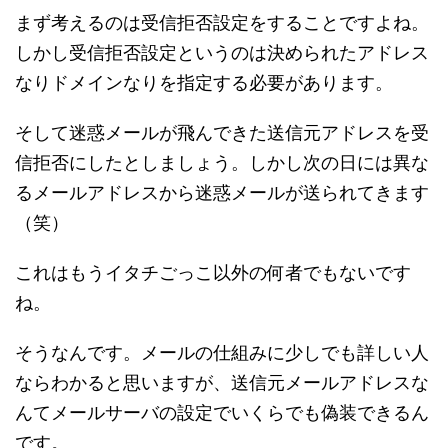
まず考えるのは受信拒否設定をすることですよね。
しかし受信拒否設定というのは決められたアドレス
なりドメインなりを指定する必要があります。
そして迷惑メールが飛んできた送信元アドレスを受
信拒否にしたとしましょう。しかし次の日には異な
るメールアドレスから迷惑メールが送られてきます
（笑）
これはもうイタチごっこ以外の何者でもないです
ね。
そうなんです。メールの仕組みに少しでも詳しい人
ならわかると思いますが、送信元メールアドレスな
んてメールサーバの設定でいくらでも偽装できるん
です。