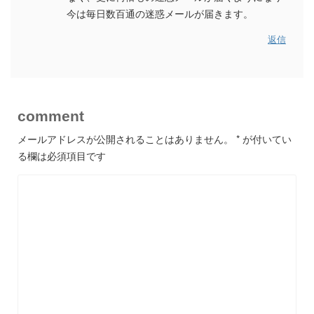
今は毎日数百通の迷惑メールが届きます。
返信
comment
メールアドレスが公開されることはありません。
*
が付いてい
る欄は必須項目です