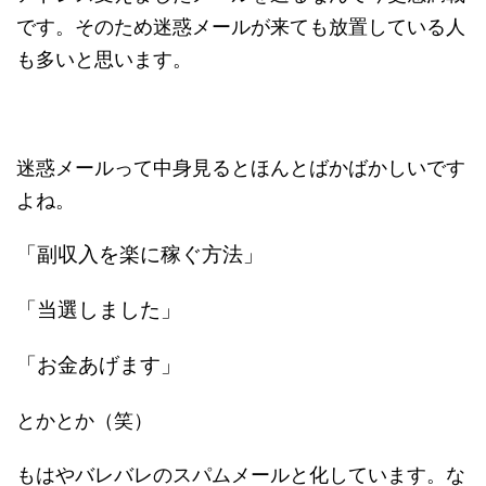
です。そのため迷惑メールが来ても放置している人
も多いと思います。
迷惑メールって中身見るとほんとばかばかしいです
よね。
「副収入を楽に稼ぐ方法」
「当選しました」
「お金あげます」
とかとか（笑）
もはやバレバレのスパムメールと化しています。な