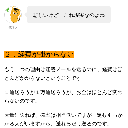
悲しいけど、これ現実なのよね
管理人
２．経費が掛からない
もう一つの理由は迷惑メールを送るのに、経費はほ
とんどかからないということです。
１通送ろうが１万通送ろうが、お金はほとんど変わ
らないのです。
大量に送れば、確率は相当低いですが一定数引っか
かる人がいますから、送れるだけ送るのです。