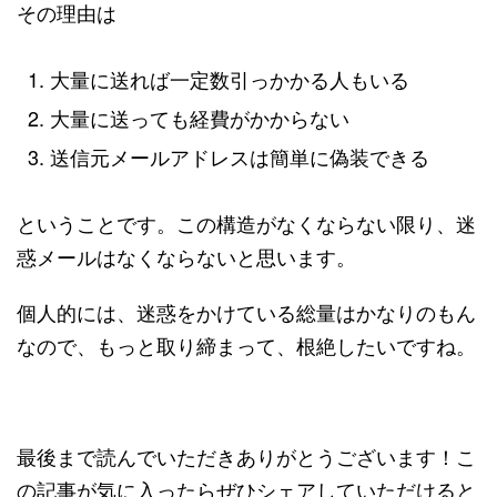
その理由は
大量に送れば一定数引っかかる人もいる
大量に送っても経費がかからない
送信元メールアドレスは簡単に偽装できる
ということです。この構造がなくならない限り、迷
惑メールはなくならないと思います。
個人的には、迷惑をかけている総量はかなりのもん
なので、もっと取り締まって、根絶したいですね。
最後まで読んでいただきありがとうございます！こ
の記事が気に入ったらぜひシェアしていただけると