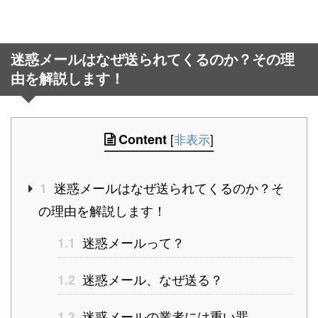
迷惑メールはなぜ送られてくるのか？その理
由を解説します！
Content
[
非表示
]
迷惑メールはなぜ送られてくるのか？そ
1
の理由を解説します！
迷惑メールって？
1.1
迷惑メール、なぜ送る？
1.2
迷惑メールの業者には重い罪
1.3