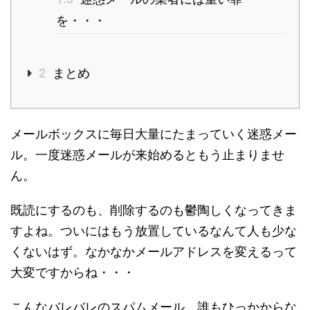
を・・・
まとめ
2
メールボックスに毎日大量にたまっていく迷惑メー
ル。一度迷惑メールが来始めるともう止まりませ
ん。
既読にするのも、削除するのも鬱陶しくなってきま
すよね。ついにはもう放置しているなんて人も少な
くないはず。なかなかメールアドレスを変えるって
大変ですからね・・・
こんなバレバレのスパムメール、誰もひっかからな