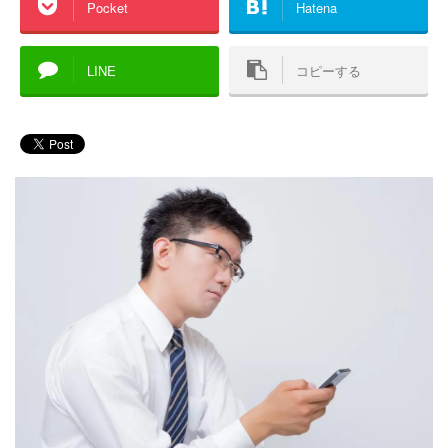
Pocket
Hatena
LINE
コピーする