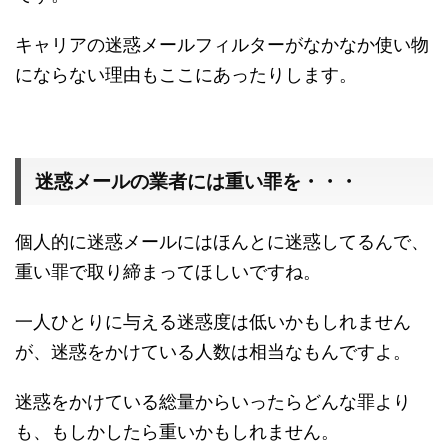
キャリアの迷惑メールフィルターがなかなか使い物
にならない理由もここにあったりします。
迷惑メールの業者には重い罪を・・・
個人的に迷惑メールにはほんとに迷惑してるんで、
重い罪で取り締まってほしいですね。
一人ひとりに与える迷惑度は低いかもしれません
が、迷惑をかけている人数は相当なもんですよ。
迷惑をかけている総量からいったらどんな罪より
も、もしかしたら重いかもしれません。