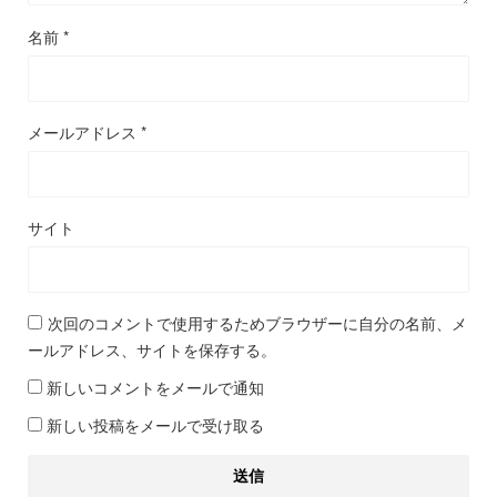
名前
*
メールアドレス
*
サイト
次回のコメントで使用するためブラウザーに自分の名前、メ
ールアドレス、サイトを保存する。
新しいコメントをメールで通知
新しい投稿をメールで受け取る