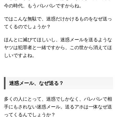
今の時代、もうバレバレですからね。
ではこんな無駄で、迷惑だけかけるものをなぜ送っ
てくるのでしょうか？
ほんとに滅びてほしいし、迷惑メールを送るような
ヤツは犯罪者と一緒ですから、この世から消えてほ
しいですよね。
迷惑メール、なぜ送る？
多くの人にとって、迷惑でしかなく、バレバレで相
手にもされない迷惑メール。送るアホは一体なぜ送
ってくるんでしょうか？