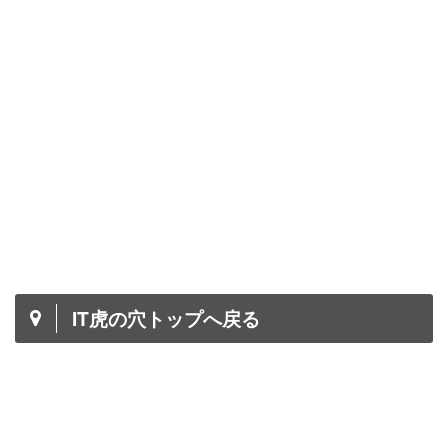
IT虎の穴トップへ戻る