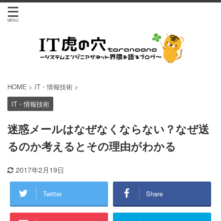
HOME
>
IT・情報技術
>
IT・情報技術
迷惑メールはなぜなくならない？なぜ送
るのか考えるとその理由がわかる
2017年2月19日
Twitter
Share