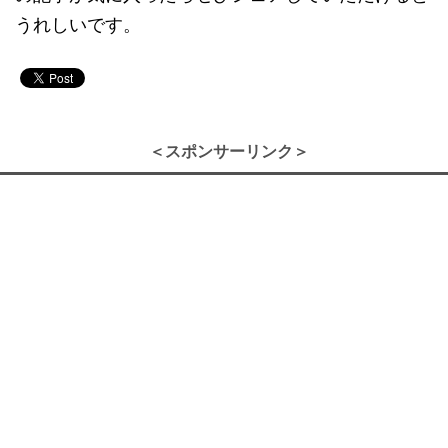
うれしいです。
＜スポンサーリンク＞