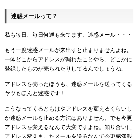
迷惑メールって？
私も毎日、毎日何通も来てます、迷惑メール・・・
もう一度迷惑メールが来出すと止まりませんよね。
一体どこからアドレスが漏れたことやら。どこかに
登録したものが売られたりしてるんでしょうね。
アドレスを売ったほうも、迷惑メールを送ってくる
ヤツもほんと迷惑です！
こうなってくるともはやアドレスを変えるくらいし
か迷惑メールを止める方法はありません。でも今更
アドレスを変えるなんて大変ですよね。知り合いに
アドレス変えましたメールを送るなんて今更感満載