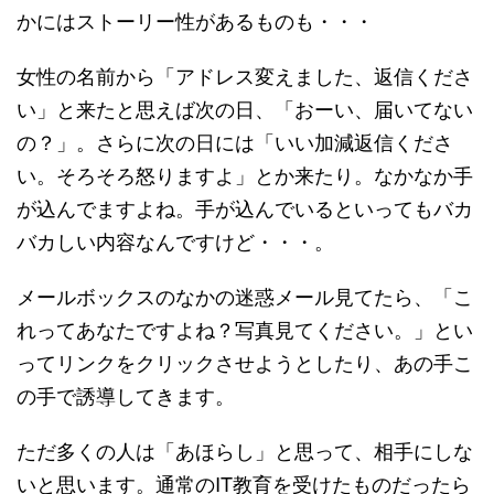
かにはストーリー性があるものも・・・
女性の名前から「アドレス変えました、返信くださ
い」と来たと思えば次の日、「おーい、届いてない
の？」。さらに次の日には「いい加減返信くださ
い。そろそろ怒りますよ」とか来たり。なかなか手
が込んでますよね。手が込んでいるといってもバカ
バカしい内容なんですけど・・・。
メールボックスのなかの迷惑メール見てたら、「こ
れってあなたですよね？写真見てください。」とい
ってリンクをクリックさせようとしたり、あの手こ
の手で誘導してきます。
ただ多くの人は「あほらし」と思って、相手にしな
いと思います。通常のIT教育を受けたものだったら