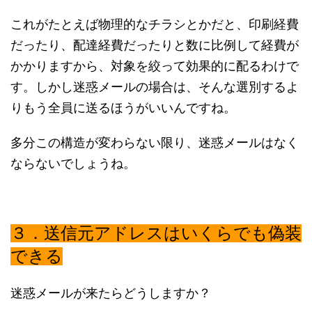
これがたとえば物理的なチラシとかだと、印刷経費
だったり、配達経費だったりと数に比例して経費が
かかりますから、対象を絞って効果的に配るわけで
す。しかし迷惑メールの場合は、そんな選別するよ
りもう全員に送るほうがいいんですね。
多分この構造が変わらない限り、迷惑メールはなく
ならないでしょうね。
３．送信元アドレスはいくらでも偽装
できる
迷惑メールが来たらどうしますか？