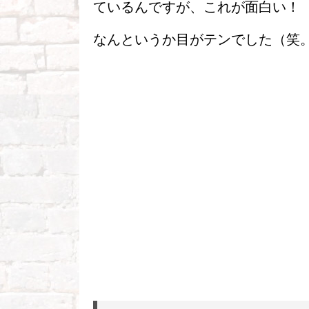
ているんですが、これが面白い！
なんというか目がテンでした（笑