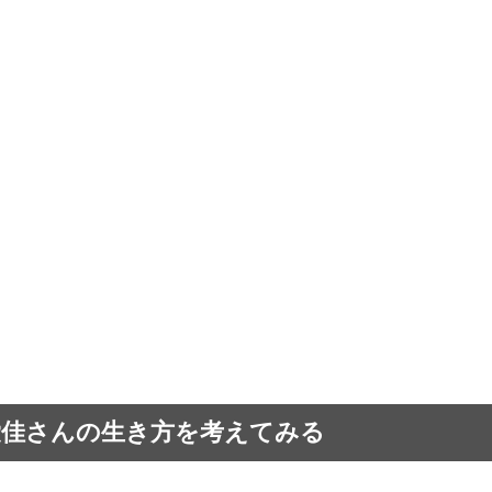
愛佳さんの生き方を考えてみる