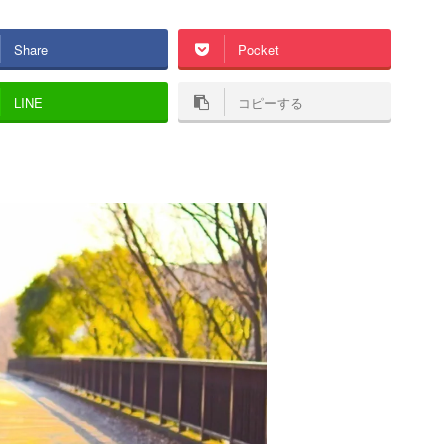
Share
Pocket
LINE
コピーする