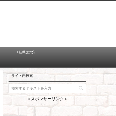
IT転職虎の穴
サイト内検索
＜スポンサーリンク＞