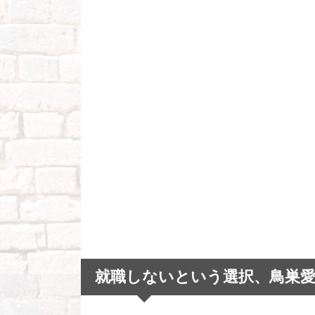
就職しないという選択、鳥巣