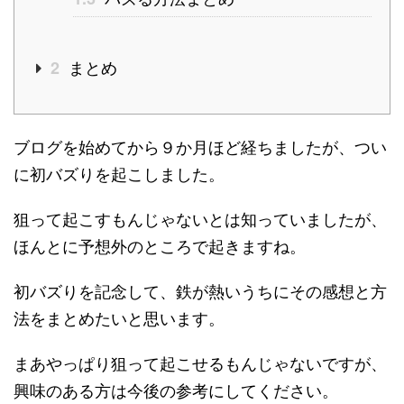
まとめ
2
ブログを始めてから９か月ほど経ちましたが、つい
に初バズりを起こしました。
狙って起こすもんじゃないとは知っていましたが、
ほんとに予想外のところで起きますね。
初バズりを記念して、鉄が熱いうちにその感想と方
法をまとめたいと思います。
まあやっぱり狙って起こせるもんじゃないですが、
興味のある方は今後の参考にしてください。