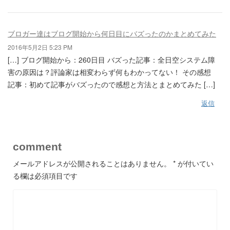
ブロガー達はブログ開始から何日目にバズったのかまとめてみた
2016年5月2日 5:23 PM
[…] ブログ開始から：260日目 バズった記事：全日空システム障
害の原因は？評論家は相変わらず何もわかってない！ その感想
記事：初めて記事がバズったので感想と方法とまとめてみた […]
返信
comment
メールアドレスが公開されることはありません。
*
が付いてい
る欄は必須項目です