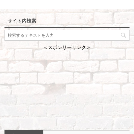
サイト内検索
＜スポンサーリンク＞