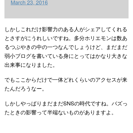
March 23, 2016
しかしこれだけ影響力のある人がシェアしてくれる
とさすがにうれしいですね。多分ホリエモンは数あ
るつぶやきの中の一つなんでしょうけど、まだまだ
弱小ブログを書いている身にとってはかなり大きな
出来事になりました。
でもここからだけで一体どれくらいのアクセスが来
たんだろうなー。
しかしやっぱりまだまだSNSの時代ですね。バズっ
たときの影響って半端ないものがありますよ。