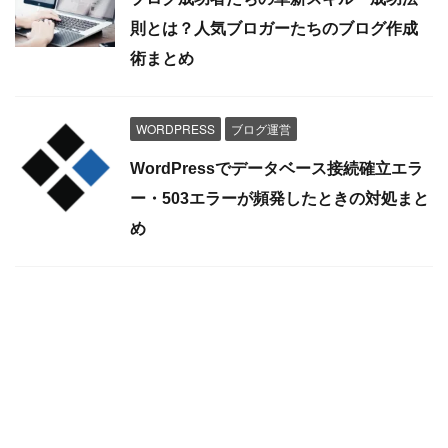
則とは？人気ブロガーたちのブログ作成
術まとめ
WORDPRESS
ブログ運営
WordPressでデータベース接続確立エラ
ー・503エラーが頻発したときの対処まと
め