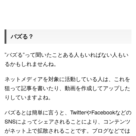
バズる？
”バズる”って聞いたことある人もいればない人もい
るかもしれませんね。
ネットメディアを対象に活動している人は、これを
狙って記事を書いたり、動画を作成してアップした
りしていますよね。
バズるとは簡単に言うと、TwitterやFacebookなどの
SNSによってシェアされることにより
、コンテンツ
がネット上で拡散されることです。ブログなどでは