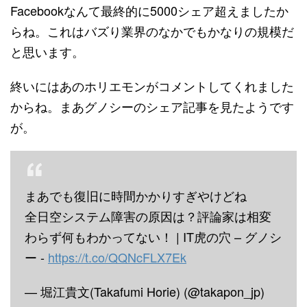
Facebookなんて最終的に5000シェア超えましたか
らね。これはバズり業界のなかでもかなりの規模だ
と思います。
終いにはあのホリエモンがコメントしてくれました
からね。まあグノシーのシェア記事を見たようです
が。
まあでも復旧に時間かかりすぎやけどね
全日空システム障害の原因は？評論家は相変
わらず何もわかってない！ | IT虎の穴 – グノシ
ー -
https://t.co/QQNcFLX7Ek
— 堀江貴文(Takafumi Horie) (@takapon_jp)