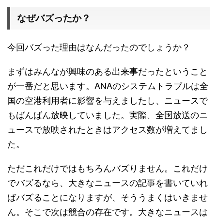
なぜバズったか？
今回バズった理由はなんだったのでしょうか？
まずはみんなが興味のある出来事だったということ
が一番だと思います。ANAのシステムトラブルは全
国の空港利用者に影響を与えましたし、ニュースで
もばんばん放映していました。実際、全国放送のニ
ュースで放映されたときはアクセス数が増えてまし
た。
ただこれだけではもちろんバズりません。これだけ
でバズるなら、大きなニュースの記事を書いていれ
ばバズることになりますが、そううまくはいきませ
ん。そこで次は競合の存在です。大きなニュースは