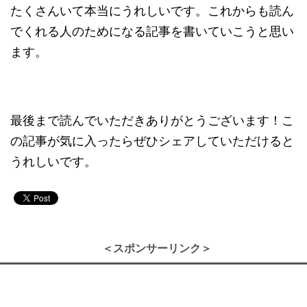
たくさんいて本当にうれしいです。これからも読ん
でくれる人のためになる記事を書いていこうと思い
ます。
最後まで読んでいただきありがとうございます！こ
の記事が気に入ったらぜひシェアしていただけると
うれしいです。
＜スポンサーリンク＞