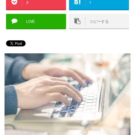
3
1
LINE
コピーする