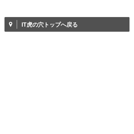
IT虎の穴トップへ戻る