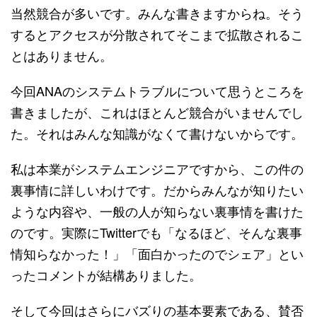
当然競合が多いです。みんな書きますからね。そう
するとアクセスが分散されてそこまで拡散されるこ
とはありません。
今回ANAのシステムトラブルについて思うところを
書きましたが、これはほとんど競合がいませんでし
た。それはみんな知識がなくて書けないからです。
私は本業がシステムエンジニアですから、この件の
裏事情に詳しいわけです。だからみんなが知りたい
ような内容や、一般の人が知らない裏事情を書けた
のです。実際にTwitterでも「なるほど、そんな裏事
情知らなかった！」「面白かったのでシェア」とい
ったコメントが結構ありました。
そして今回はさらにバズりの基本要素である、賛否