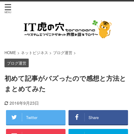
HOME
>
ネットビジネス
>
ブログ運営
>
ブログ運営
初めて記事がバズったので感想と方法と
まとめてみた
2016年9月23日
Twitter
Share