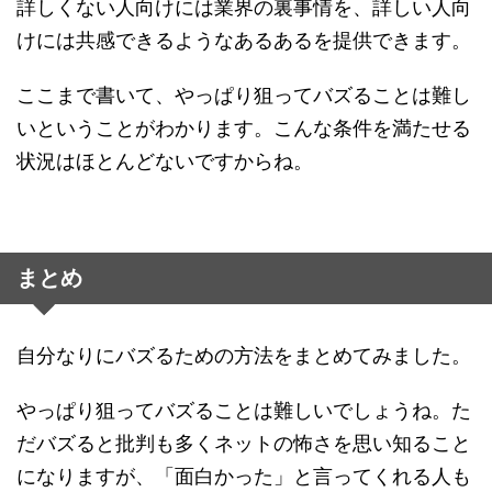
詳しくない人向けには業界の裏事情を、詳しい人向
けには共感できるようなあるあるを提供できます。
ここまで書いて、やっぱり狙ってバズることは難し
いということがわかります。こんな条件を満たせる
状況はほとんどないですからね。
まとめ
自分なりにバズるための方法をまとめてみました。
やっぱり狙ってバズることは難しいでしょうね。た
だバズると批判も多くネットの怖さを思い知ること
になりますが、「面白かった」と言ってくれる人も