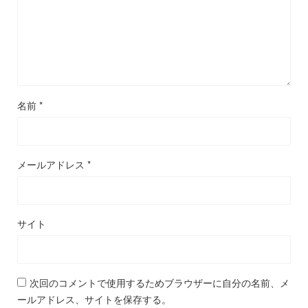
名前
*
メールアドレス
*
サイト
次回のコメントで使用するためブラウザーに自分の名前、メ
ールアドレス、サイトを保存する。