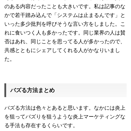
のある内容だったことも大きいです。私は記事のな
かで若干踏み込んで「システムは止まるんです」と
いった多少批判を呼びそうな言い方をしました。こ
れに食いつく人も多かったです。同じ業界の人は賛
否はあれ、同じことを思ってる人が多かったので、
共感とともにシェアしてくれる人がかなりいまし
た。
バズる方法まとめ
バズる方法は色々とあると思います。なかには炎上
を狙ってバズりを狙うような炎上マーケティングな
る手法も存在するくらいです。