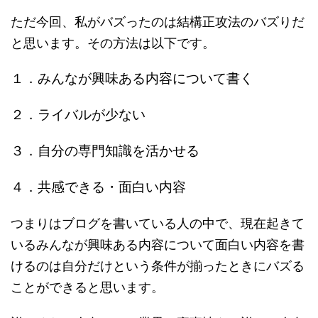
ただ今回、私がバズったのは結構正攻法のバズりだ
と思います。その方法は以下です。
１．みんなが興味ある内容について書く
２．ライバルが少ない
３．自分の専門知識を活かせる
４．共感できる・面白い内容
つまりはブログを書いている人の中で、現在起きて
いるみんなが興味ある内容について面白い内容を書
けるのは自分だけという条件が揃ったときにバズる
ことができると思います。