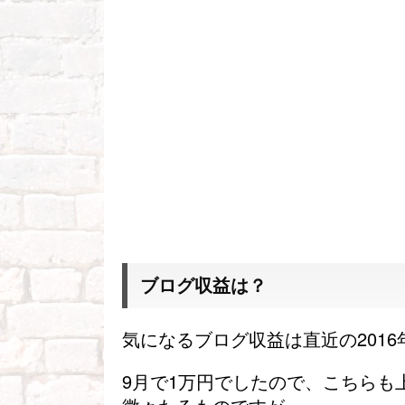
ブログ収益は？
気になるブログ収益は直近の2016
9月で1万円でしたので、こちらも