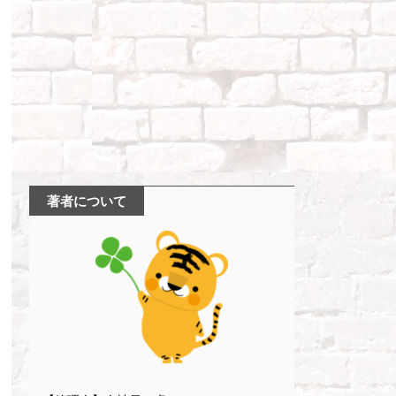
著者について