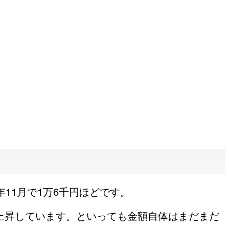
年11月で1万6千円ほどです。
上昇しています。といっても金額自体はまだまだ