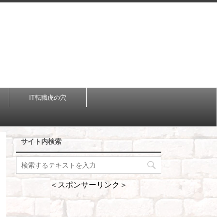
IT転職虎の穴
サイト内検索
＜スポンサーリンク＞