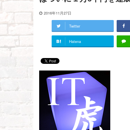
2016年11月27日
Twitter
Hatena