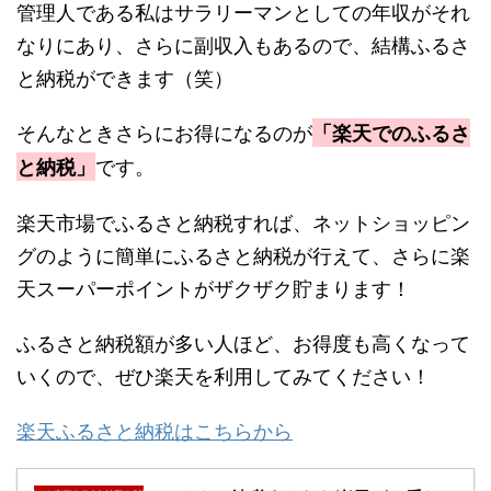
管理人である私はサラリーマンとしての年収がそれ
なりにあり、さらに副収入もあるので、結構ふるさ
と納税ができます（笑）
そんなときさらにお得になるのが
「楽天でのふるさ
です。
と納税」
楽天市場でふるさと納税すれば、ネットショッピン
グのように簡単にふるさと納税が行えて、さらに楽
天スーパーポイントがザクザク貯まります！
ふるさと納税額が多い人ほど、お得度も高くなって
いくので、ぜひ楽天を利用してみてください！
楽天ふるさと納税はこちらから