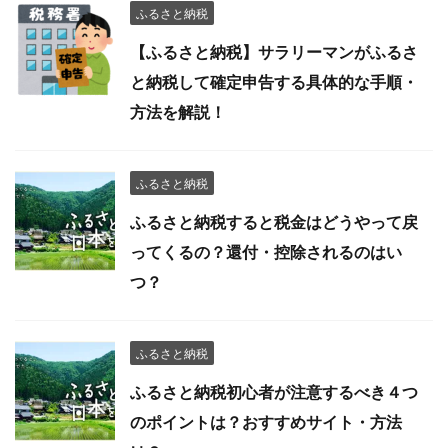
ふるさと納税
【ふるさと納税】サラリーマンがふるさ
と納税して確定申告する具体的な手順・
方法を解説！
ふるさと納税
ふるさと納税すると税金はどうやって戻
ってくるの？還付・控除されるのはい
つ？
ふるさと納税
ふるさと納税初心者が注意するべき４つ
のポイントは？おすすめサイト・方法