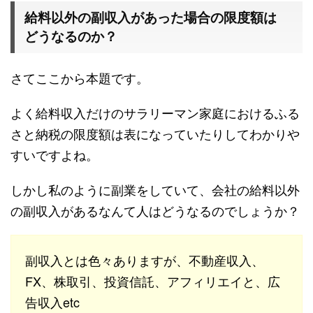
給料以外の副収入があった場合の限度額は
どうなるのか？
さてここから本題です。
よく給料収入だけのサラリーマン家庭におけるふる
さと納税の限度額は表になっていたりしてわかりや
すいですよね。
しかし私のように副業をしていて、会社の給料以外
の副収入があるなんて人はどうなるのでしょうか？
副収入とは色々ありますが、不動産収入、
FX、株取引、投資信託、アフィリエイと、広
告収入etc