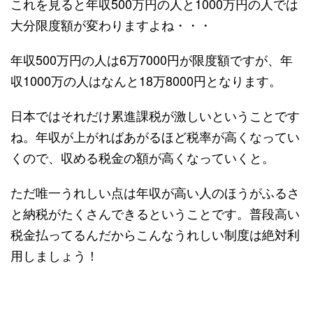
これを見ると年収500万円の人と1000万円の人では
大分限度額が変わりますよね・・・
年収500万円の人は6万7000円が限度額ですが、年
収1000万の人はなんと18万8000円となります。
日本ではそれだけ累進課税が激しいということです
ね。年収が上がればあがるほど税率が高くなってい
くので、収める税金の額が高くなっていくと。
ただ唯一うれしい点は年収が高い人のほうがふるさ
と納税がたくさんできるということです。普段高い
税金払ってるんだからこんなうれしい制度は絶対利
用しましょう！