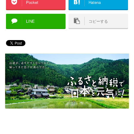
Pocket
Hatena
LINE
コピーする