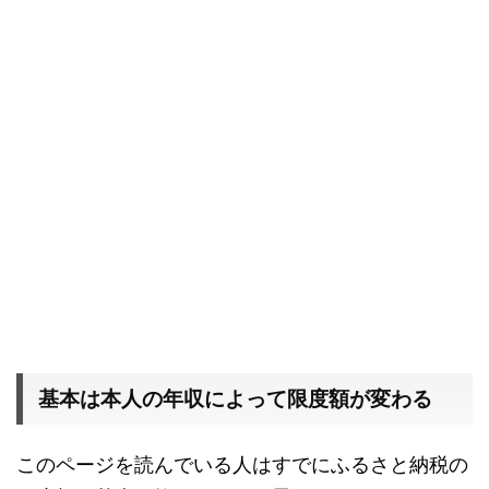
基本は本人の年収によって限度額が変わる
このページを読んでいる人はすでにふるさと納税の