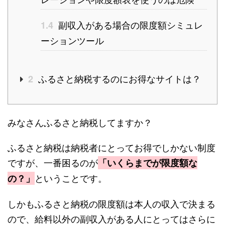
副収入がある場合の限度額シミュレ
1.4
ーションツール
ふるさと納税するのにお得なサイトは？
2
みなさんふるさと納税してますか？
ふるさと納税は納税者にとってお得でしかない制度
ですが、一番困るのが
「いくらまでが限度額な
ということです。
の？」
しかもふるさと納税の限度額は本人の収入で決まる
ので、給料以外の副収入がある人にとってはさらに