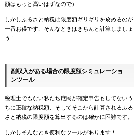
額はもっと高いはずなので）
しかしふるさと納税は限度額ギリギリを攻めるのが
一番お得です。そんなときはきちんと計算しましょ
う！
副収入がある場合の限度額シミュレーショ
ンツール
税理士でもない私たち庶民が確定申告もしてないう
ちに正確な納税額、そしてそこから計算されるふる
さと納税の限度額を算出するのは確かに困難です。
しかしそんなとき便利なツールがあります！