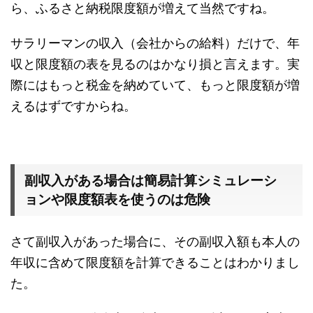
ら、ふるさと納税限度額が増えて当然ですね。
サラリーマンの収入（会社からの給料）だけで、年
収と限度額の表を見るのはかなり損と言えます。実
際にはもっと税金を納めていて、もっと限度額が増
えるはずですからね。
副収入がある場合は簡易計算シミュレーシ
ョンや限度額表を使うのは危険
さて副収入があった場合に、その副収入額も本人の
年収に含めて限度額を計算できることはわかりまし
た。