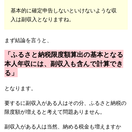
基本的に確定申告しないといけないような収
入は副収入となりますね。
まず結論を言うと、
「ふるさと納税限度額算出の基本となる
本人年収には、副収入も含んで計算でき
る」
となります。
要するに副収入がある人はその分、ふるさと納税の
限度額が増えると考えて問題ありません。
副収入がある人は当然、納める税金も増えますか