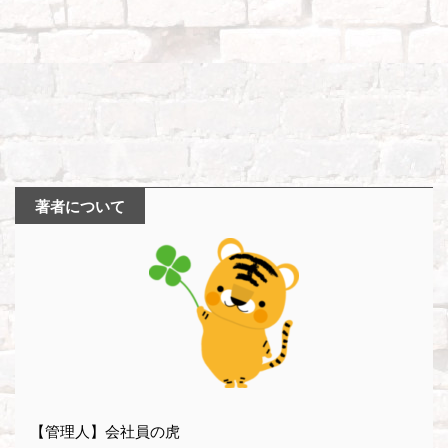
著者について
【管理人】会社員の虎