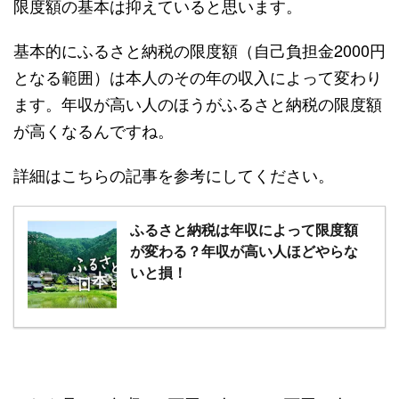
限度額の基本は抑えていると思います。
基本的にふるさと納税の限度額（自己負担金2000円
となる範囲）は本人のその年の収入によって変わり
ます。年収が高い人のほうがふるさと納税の限度額
が高くなるんですね。
詳細はこちらの記事を参考にしてください。
ふるさと納税は年収によって限度額
が変わる？年収が高い人ほどやらな
いと損！