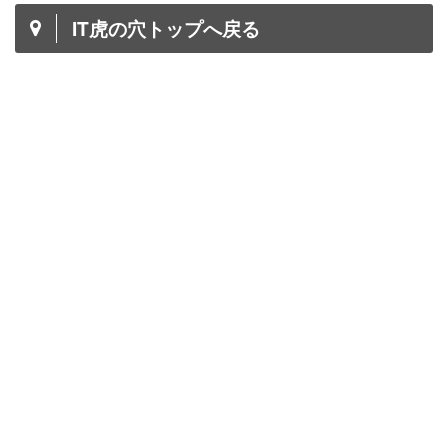
IT虎の穴トップへ戻る