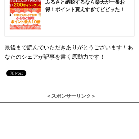
ふるさと納税するなら楽天が一番お
得！ポイント貰えすぎてビビッた！
最後まで読んでいただきありがとうございます！あ
なたのシェアが記事を書く原動力です！
＜スポンサーリンク＞