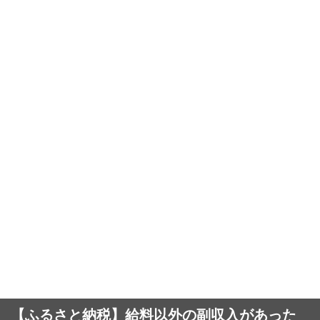
【ふるさと納税】給料以外の副収入があった