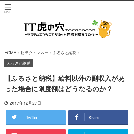
HOME
>
財テク・マネー
>
ふるさと納税
>
ふるさと納税
【ふるさと納税】給料以外の副収入があ
った場合に限度額はどうなるのか？
2017年12月27日
Twitter
Share