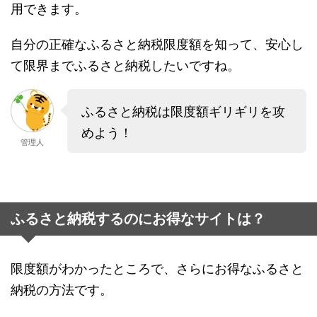
用できます。
自分の正確なふるさと納税限度額を知って、安心し
て限界までふるさと納税したいですね。
ふるさと納税は限度額ギリギリを攻
めよう！
管理人
ふるさと納税するのにお得なサイトは？
限度額がわかったところで、さらにお得なふるさと
納税の方法です。