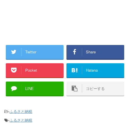
Twitter
Share
Pocket
Hatena
LINE
コピーする
-
ふるさと納税
-
ふるさと納税