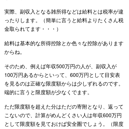
実際、副収入となる雑所得などは給料とは税率が違
ったりします。（簡単に言うと給料よりたくさん税
金取られてます・・・）
給料は基本的な所得控除とか色々な控除があります
からね。
そのため、例えば年収500万円の人が、副収入が
100万円あるからといって、600万円として目安表
を見るのは正確な限度額からは少しずれるのです。
端的に言うと限度額が少なくでます。
ただ限度額を超えた分はただの寄附となり、返って
こないので、計算がめんどくさい人は年収600万円
として限度額を見ておけば安全圏でしょう。（限度