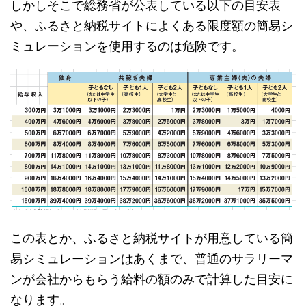
しかしそこで総務省が公表している以下の目安表
や、ふるさと納税サイトによくある限度額の簡易シ
ミュレーションを使用するのは危険です。
この表とか、ふるさと納税サイトが用意している簡
易シミュレーションはあくまで、普通のサラリーマ
ンが会社からもらう給料の額のみで計算した目安に
なります。