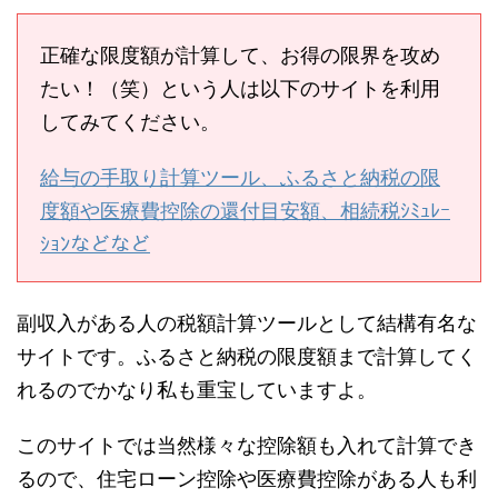
正確な限度額が計算して、お得の限界を攻め
たい！（笑）という人は以下のサイトを利用
してみてください。
給与の手取り計算ツール、ふるさと納税の限
度額や医療費控除の還付目安額、相続税ｼﾐｭﾚｰ
ｼｮﾝなどなど
副収入がある人の税額計算ツールとして結構有名な
サイトです。ふるさと納税の限度額まで計算してく
れるのでかなり私も重宝していますよ。
このサイトでは当然様々な控除額も入れて計算でき
るので、住宅ローン控除や医療費控除がある人も利