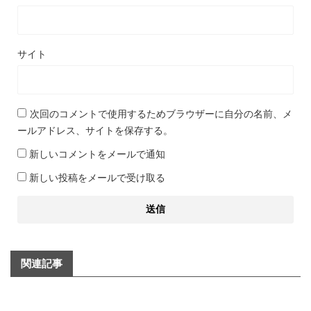
サイト
次回のコメントで使用するためブラウザーに自分の名前、メ
ールアドレス、サイトを保存する。
新しいコメントをメールで通知
新しい投稿をメールで受け取る
関連記事