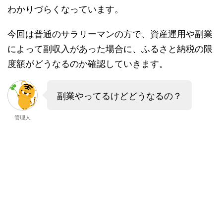
わかりづらくなっています。
今回は普通のサラリーマンの方で、資産運用や副業
によって副収入があった場合に、ふるさと納税の限
度額がどうなるのか確認していきます。
副業やってるけどどうなるの？
管理人