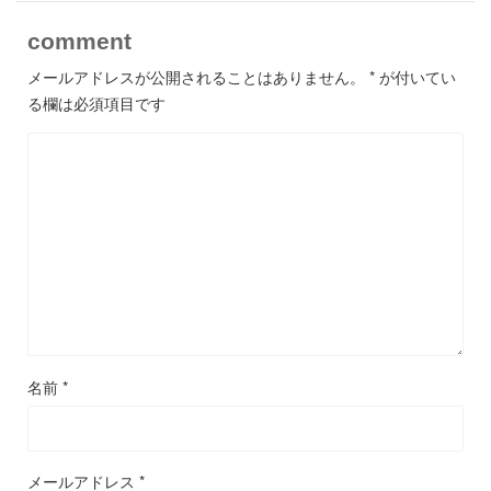
comment
メールアドレスが公開されることはありません。
*
が付いてい
る欄は必須項目です
名前
*
メールアドレス
*