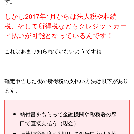
す。
しかし2017年1月からは法人税や相続
税、そして所得税などもクレジットカー
ド払いが可能となっているんです！
これはあまり知られていないようですね。
確定申告した後の所得税の支払い方法は以下があり
ます。
納付書をもらって金融機関や税務署の窓
口で直接支払う（現金）
振替納税制度を利用して銀行口座引き落