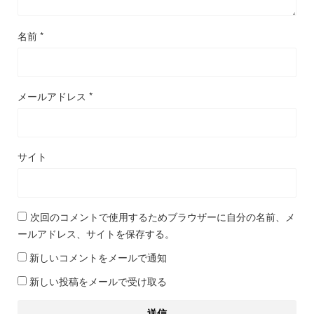
名前
*
メールアドレス
*
サイト
次回のコメントで使用するためブラウザーに自分の名前、メ
ールアドレス、サイトを保存する。
新しいコメントをメールで通知
新しい投稿をメールで受け取る