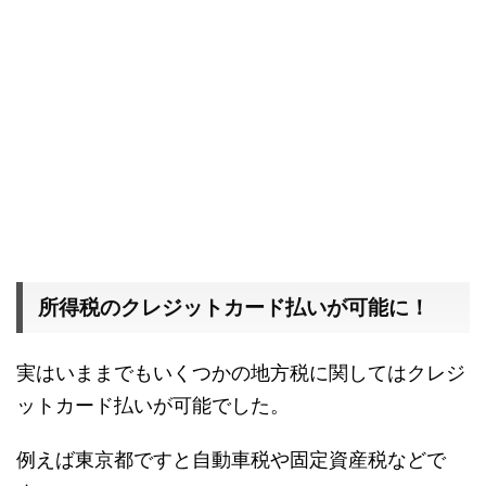
所得税のクレジットカード払いが可能に！
実はいままでもいくつかの地方税に関してはクレジ
ットカード払いが可能でした。
例えば東京都ですと自動車税や固定資産税などで