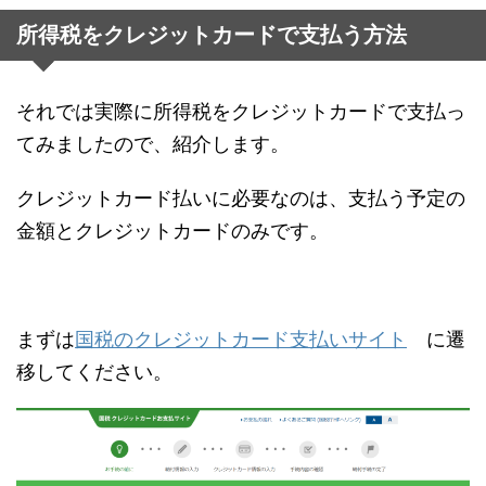
所得税をクレジットカードで支払う方法
それでは実際に所得税をクレジットカードで支払っ
てみましたので、紹介します。
クレジットカード払いに必要なのは、支払う予定の
金額とクレジットカードのみです。
まずは
国税のクレジットカード支払いサイト
に遷
移してください。