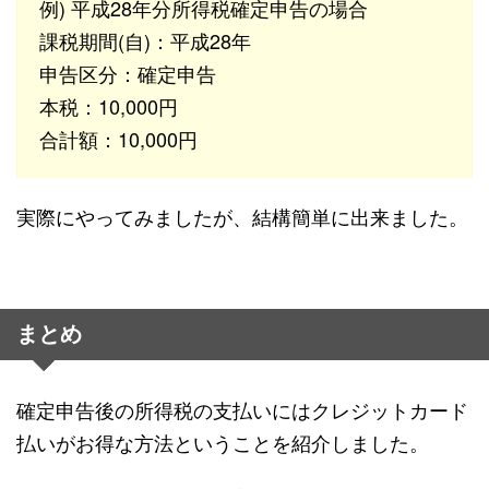
例) 平成28年分所得税確定申告の場合
課税期間(自)：平成28年
申告区分：確定申告
本税：10,000円
合計額：10,000円
実際にやってみましたが、結構簡単に出来ました。
まとめ
確定申告後の所得税の支払いにはクレジットカード
払いがお得な方法ということを紹介しました。