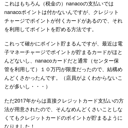
これはもちろん（税金の）nanacoの支払いでは
nanacoポイントは付かないんですが、クレジット
チャージでポイントが付くカードがあるので、それ
を利用してポイントを貯める方法です。
これって確かにポイント貯まるんですが、最近は電
子マネーチャージでポイントが貯まるカードがほと
んどないし、nanacoカードだと通常（センター保
管を利用して）１０万円が限度だったので、結構め
んどくさかったんです。（店員がよくわからないこ
とが多いし・・・）
ただ2017年からは直接クレジットカード支払いの方
法が用意されたので、そんなめんどくさいことしな
くてもクレジットカードのポイントが貯まるように
なりました！