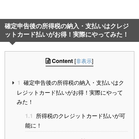
確定申告後の所得税の納入・支払いはクレジ
ットカード払いがお得！実際にやってみた！
Content
[
非表示
]
確定申告後の所得税の納入・支払いはク
1
レジットカード払いがお得！実際にやって
みた！
所得税のクレジットカード払いが可
1.1
能に！