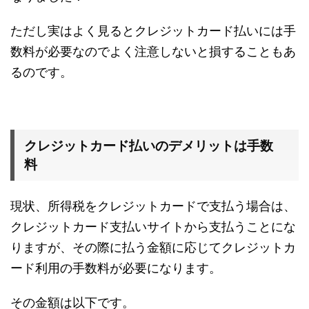
ただし実はよく見るとクレジットカード払いには手
数料が必要なのでよく注意しないと損することもあ
るのです。
クレジットカード払いのデメリットは手数
料
現状、所得税をクレジットカードで支払う場合は、
クレジットカード支払いサイトから支払うことにな
りますが、その際に払う金額に応じてクレジットカ
ード利用の手数料が必要になります。
その金額は以下です。