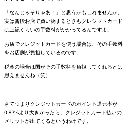
「なんじゃそりゃあ！」と思うかもしれませんが、
実は普段お店で買い物するときもクレジットカード
は上記くらいの手数料がかかってるんですよ。
お店でクレジットカードを使う場合は、その手数料
をお店側が負担しているのです。
税金の場合は国がその手数料を負担してくれるとは
思えませんね（笑）
さてつまりクレジットカードのポイント還元率が
0.82%より大きかったら、クレジットカード払いの
メリットが出てくるというわけです。