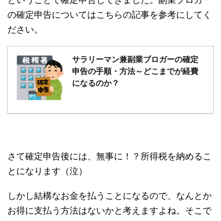
の確定申告についてはこちらの記事を参考にしてく
ださい。
サラリーマン兼副業ブロガーの確定
申告の手順・方法～どこまでが経費
になるのか？
さて確定申告後には、無事に！？所得税を納めるこ
とになります（泣）
しかし結構なお金を払うことになるので、なんとか
お得に支払う方法はないかと考えますよね。そこで