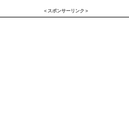
＜スポンサーリンク＞