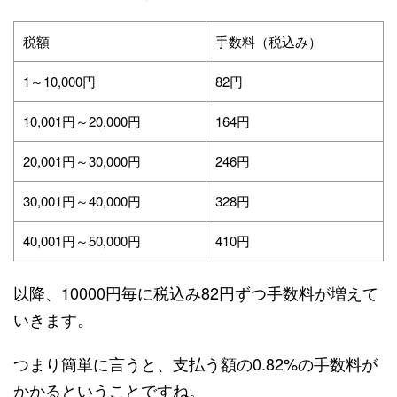
税額
手数料（税込み）
1～10,000円
82円
10,001円～20,000円
164円
20,001円～30,000円
246円
30,001円～40,000円
328円
40,001円～50,000円
410円
以降、10000円毎に税込み82円ずつ手数料が増えて
いきます。
つまり簡単に言うと、支払う額の0.82%の手数料が
かかるということですね。