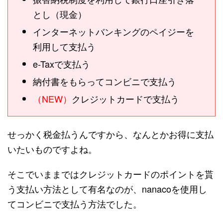
とし（現金）
インターネットバンキングのペイジーを
利用して支払う
e-Taxで支払う
納付書をもらってコンビニで支払う
（NEW）
クレジットカードで支払う
せっかく税金払うんですから、なんとかお得に支払
いたいものですよね。
そこでいままではクレジットカードのポイントを貰
う支払い方法として有名なのが、nanacoを使用し
てコンビニで支払う方法でした。