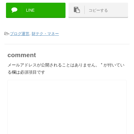
LINE
コピーする
-
ブログ運営
,
財テク・マネー
comment
メールアドレスが公開されることはありません。
*
が付いてい
る欄は必須項目です