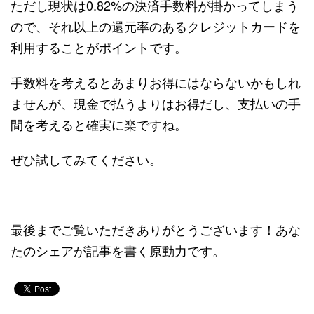
ただし現状は0.82%の決済手数料が掛かってしまう
ので、それ以上の還元率のあるクレジットカードを
利用することがポイントです。
手数料を考えるとあまりお得にはならないかもしれ
ませんが、現金で払うよりはお得だし、支払いの手
間を考えると確実に楽ですね。
ぜひ試してみてください。
最後までご覧いただきありがとうございます！あな
たのシェアが記事を書く原動力です。