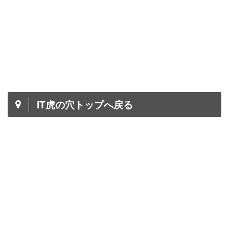
IT虎の穴トップへ戻る