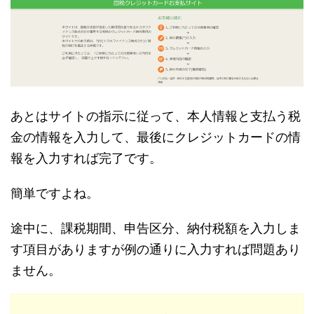
あとはサイトの指示に従って、本人情報と支払う税
金の情報を入力して、最後にクレジットカードの情
報を入力すれば完了です。
簡単ですよね。
途中に、課税期間、申告区分、納付税額を入力しま
す項目がありますが例の通りに入力すれば問題あり
ません。