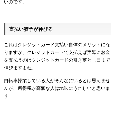
いのです。
支払い猶予が伸びる
これはクレジットカード支払い自体のメリットにな
りますが、クレジットカードで支払えば実際にお金
を支払うのはクレジットカードの引き落とし日まで
伸びますよね。
自転車操業している人がそんなにいるとは思えませ
んが、所得税が高額な人は地味にうれしいと思いま
す。