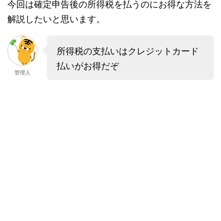
今回は確定申告後の所得税を払うのにお得な方法を
解説したいと思います。
所得税の支払いはクレジットカード
払いがお得だぞ
管理人