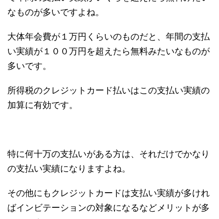
なものが多いですよね。
大体年会費が１万円くらいのものだと、年間の支払
い実績が１００万円を超えたら無料みたいなものが
多いです。
所得税のクレジットカード払いはこの支払い実績の
加算に有効です。
特に何十万の支払いがある方は、それだけでかなり
の支払い実績になりますよね。
その他にもクレジットカードは支払い実績が多けれ
ばインビテーションの対象になるなどメリットが多