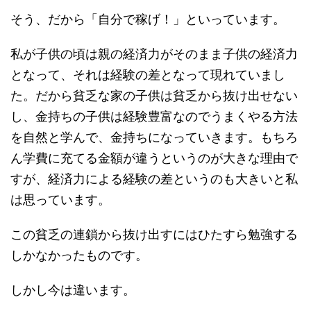
そう、だから「自分で稼げ！」といっています。
私が子供の頃は親の経済力がそのまま子供の経済力
となって、それは経験の差となって現れていまし
た。だから貧乏な家の子供は貧乏から抜け出せない
し、金持ちの子供は経験豊富なのでうまくやる方法
を自然と学んで、金持ちになっていきます。もちろ
ん学費に充てる金額が違うというのが大きな理由で
すが、経済力による経験の差というのも大きいと私
は思っています。
この貧乏の連鎖から抜け出すにはひたすら勉強する
しかなかったものです。
しかし今は違います。