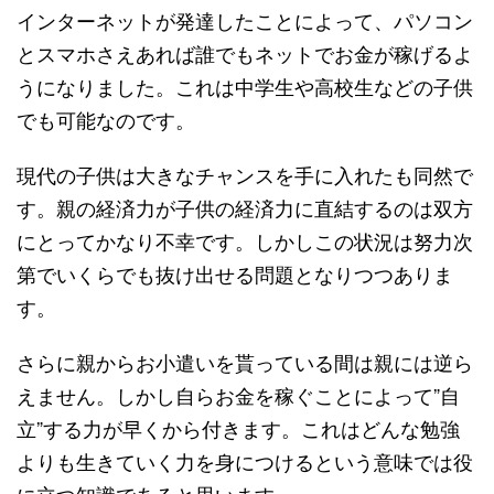
インターネットが発達したことによって、パソコン
とスマホさえあれば誰でもネットでお金が稼げるよ
うになりました。これは中学生や高校生などの子供
でも可能なのです。
現代の子供は大きなチャンスを手に入れたも同然で
す。親の経済力が子供の経済力に直結するのは双方
にとってかなり不幸です。しかしこの状況は努力次
第でいくらでも抜け出せる問題となりつつありま
す。
さらに親からお小遣いを貰っている間は親には逆ら
えません。しかし自らお金を稼ぐことによって”自
立”する力が早くから付きます。これはどんな勉強
よりも生きていく力を身につけるという意味では役
に立つ知識であると思います。