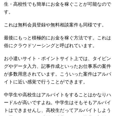
生・高校性でも簡単にお金を稼ぐことが可能なので
す。
これは無料会員登録や無料相談案件も同様です。
最後にもっと積極的にお金を稼ぐ方法です。これは
俗にクラウドソーシングと呼ばれています。
お小遣いサイト・ポイントサイト上では、タイピン
グやデータ入力、記事作成といったお仕事系の案件
が多数用意されています。こういった案件はアルバ
イトに近い感覚で行うことができます。
中学生や高校生はアルバイトをすることはかなりハ
ードルが高いですよね。中学生はそもそもアルバイ
トはできませんし、高校生だってアルバイトしよう