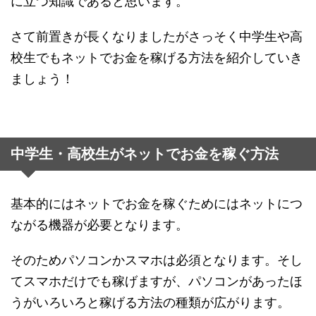
さて前置きが長くなりましたがさっそく中学生や高
校生でもネットでお金を稼げる方法を紹介していき
ましょう！
中学生・高校生がネットでお金を稼ぐ方法
基本的にはネットでお金を稼ぐためにはネットにつ
ながる機器が必要となります。
そのためパソコンかスマホは必須となります。そし
てスマホだけでも稼げますが、パソコンがあったほ
うがいろいろと稼げる方法の種類が広がります。