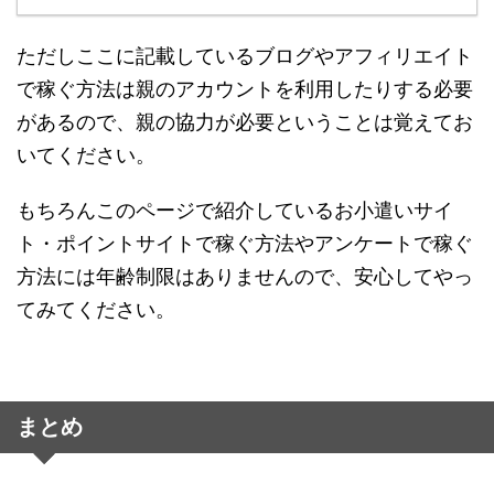
ただしここに記載しているブログやアフィリエイト
で稼ぐ方法は親のアカウントを利用したりする必要
があるので、親の協力が必要ということは覚えてお
いてください。
もちろんこのページで紹介しているお小遣いサイ
ト・ポイントサイトで稼ぐ方法やアンケートで稼ぐ
方法には年齢制限はありませんので、安心してやっ
てみてください。
まとめ