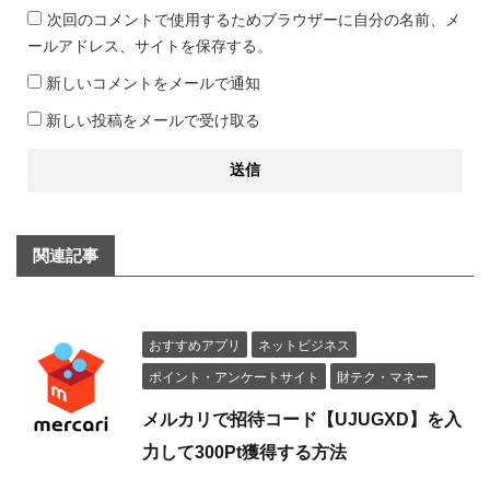
次回のコメントで使用するためブラウザーに自分の名前、メ
ールアドレス、サイトを保存する。
新しいコメントをメールで通知
新しい投稿をメールで受け取る
関連記事
おすすめアプリ
ネットビジネス
ポイント・アンケートサイト
財テク・マネー
メルカリで招待コード【UJUGXD】を入
力して300Pt獲得する方法