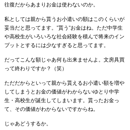
往復だからあまりお金は使わないのか。
私としては親から貰うお小遣いの額はこのくらいが
妥当だと思ってます。”貰う”お金はね。ただ中学生
や高校生がいろいろな社会経験を積んで将来のイン
プットとするには少なすぎると思ってます。
だってこんな額じゃあ何も出来ませんよ。文房具買
って終わりですか？（笑）
ただだからといって親から貰えるお小遣い額を増や
してしまうとお金の価値がわからないゆとり中学
生・高校生が誕生してしまいます。貰ったお金っ
て、その価値がわからないですからね。
じゃあどうするか。