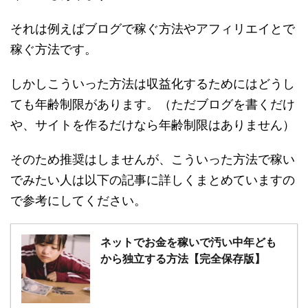
それは例えばブログで稼ぐ方法やアフィリエイとで
稼ぐ方法です。
しかしこういった方法は収益化するためにはどうし
ても年齢制限があります。（ただブログを書くだけ
や、サイトを作るだけなら年齢制限はありません）
そのため推奨はしませんが、こういった方法で稼い
でみたい人は以下の記事に詳しくまとめていますの
で参考にしてください。
ネットでお金を稼いで汚い中年ども
から独立する方法【完全保存版】