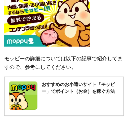
モッピーの詳細については以下の記事で紹介してま
すので、参考にしてください。
おすすめのお小遣いサイト「モッピ
ー」でポイント（お金）を稼ぐ方法