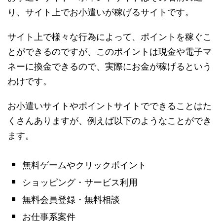
り、サイト上でお小遣いが稼げるサイトです。
サイト上で様々な行為によって、ポイントを稼ぐこ
とができるのですが、このポイントは現金や電子マ
ネーに換金できるので、実際にお金が稼げるという
わけです。
お小遣いサイトやポイントサイトでできることはた
くさんありますが、例えば以下のようなことができ
ます。
無料ゲームやクリックポイント
ショッピング・サービス利用
無料会員登録・無料相談
お仕事系案件