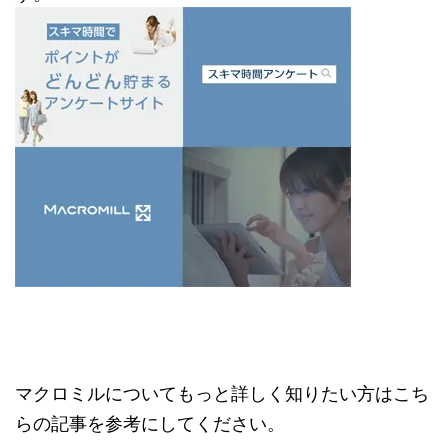
マクロミルについてもっと詳しく知りたい方はこち
らの記事を参考にしてください。