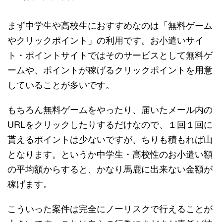
まず中学生や高校生におすすめなのは「無料ゲーム
やクリックポイント」の利用です。お小遣いサイ
ト・ポイントサイトではそのサービスとして無料ゲ
ームや、ポイントが稼げるクリックポイントを用意
していることが多いです。
もちろん無料ゲームをやったり、届いたメール内の
URLをクリックしたりするだけなので、１回１回に
貰えるポイントは少ないですが、ちりも積もれば山
となります。というか中学生・高校性のお小遣い額
の平均額からすると、かなり馬鹿に出来ない金額が
稼げます。
こういった案件は完全にノーリスクで行えることが