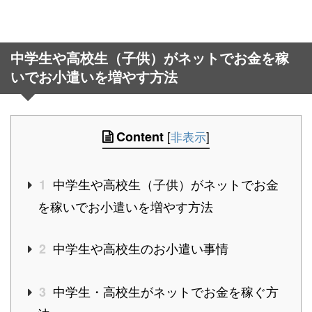
中学生や高校生（子供）がネットでお金を稼
いでお小遣いを増やす方法
Content
[
非表示
]
中学生や高校生（子供）がネットでお金
1
を稼いでお小遣いを増やす方法
中学生や高校生のお小遣い事情
2
中学生・高校生がネットでお金を稼ぐ方
3