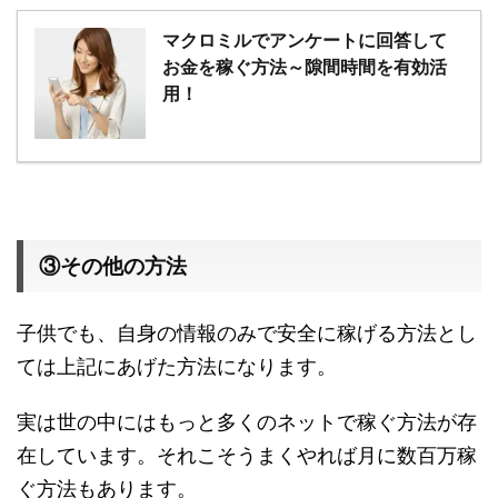
マクロミルでアンケートに回答して
お金を稼ぐ方法～隙間時間を有効活
用！
③その他の方法
子供でも、自身の情報のみで安全に稼げる方法とし
ては上記にあげた方法になります。
実は世の中にはもっと多くのネットで稼ぐ方法が存
在しています。それこそうまくやれば月に数百万稼
ぐ方法もあります。