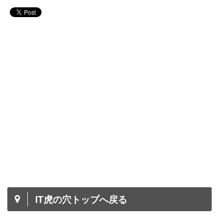
IT虎の穴トップへ戻る