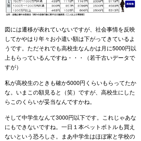
図には遷移が表れていないですが、社会事情を反映
してかやはり年々お小遣い額は下がってきているよ
うです。ただそれでも高校生なんかは月に5000円以
上もらっているんですね・・・（若干古いデータで
すが）
私が高校生のときも確か5000円くらいもらってたか
な。いまこの額見ると（笑）ですが、高校生にした
らこのくらいが妥当なんですかね。
そして中学生なんて3000円以下です。これじゃあな
にもできないですね。一日１本ペットボトルも買え
ないという恐ろしさ。まあ中学生はほぼ家と学校の