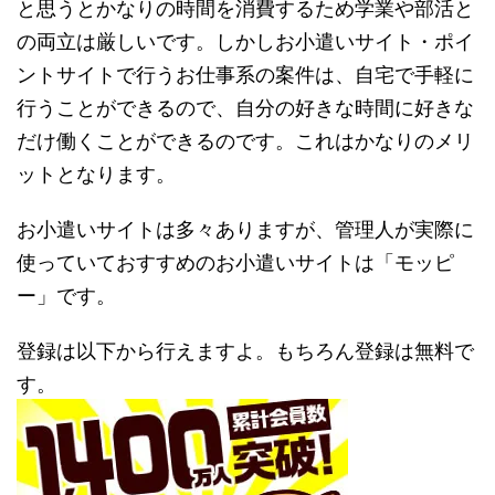
と思うとかなりの時間を消費するため学業や部活と
の両立は厳しいです。しかしお小遣いサイト・ポイ
ントサイトで行うお仕事系の案件は、自宅で手軽に
行うことができるので、自分の好きな時間に好きな
だけ働くことができるのです。これはかなりのメリ
ットとなります。
お小遣いサイトは多々ありますが、管理人が実際に
使っていておすすめのお小遣いサイトは「モッピ
ー」です。
登録は以下から行えますよ。もちろん登録は無料で
す。