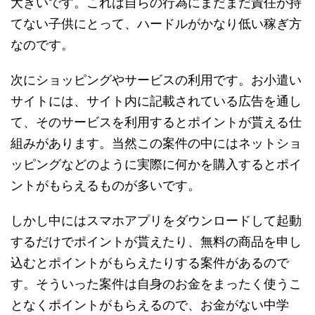
大きいです。これは自らの行為にまだまだ責任が持
てない子供にとって、ハードルがかなり低い稼ぎ方
なのです。
次にショッピングやサービスの利用です。お小遣い
サイトには、サイト内に記載されている広告を通し
て、そのサービスを利用するとポイントが貰える仕
組みがあります。当然この案件の中にはネットショ
ッピングなどのように実際に何かを購入するとポイ
ントがもらえるものが多いです。
しかし中にはスマホアプリをダウンロードして起動
するだけでポイントが貰えたり、無料の商品を申し
込むとポイントがもらえたりする案件があるので
す。そういった案件は自身のお金をまったく使うこ
となくポイントがもらえるので、お金がない中学