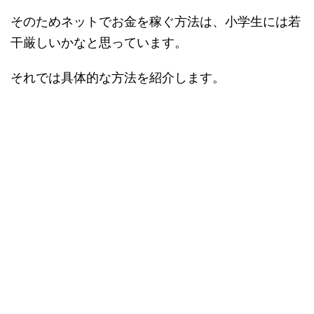
そのためネットでお金を稼ぐ方法は、小学生には若
干厳しいかなと思っています。
それでは具体的な方法を紹介します。