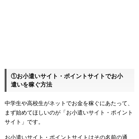
①お小遣いサイト・ポイントサイトでお小
遣いを稼ぐ方法
中学生や高校生がネットでお金を稼ぐにあたって、
まず始めてほしいのが「お小遣いサイト・ポイント
サイト」です。
お小遣いサイト・ポイントサイトはその名前の通