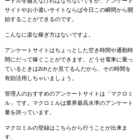
サイトやお小遣いサイトならば今日この瞬間から開
始することができるのです。
こんなに楽な稼ぎ方はないですよ。
アンケートサイトはちょっとした空き時間や通勤時
間にだって稼ぐことができます。どうせ電車に乗っ
ているときは2chとか見てるんだから、その時間を
有効活用しちゃいましょう。
管理人のおすすめのアンケートサイトは「マクロミ
ル」です。マクロミルは業界最高水準のアンケート
量を誇っています。
マクロミルの登録はこちらから行うことが出来ま
す。