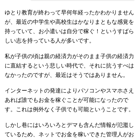
ゆとり教育が終わって早何年経ったかわかりません
が、最近の中学生や高校生はかなりまともな感覚を
持っていて、お小遣いは自分で稼ぐ！というすばら
しい志を持っている人が多いです。
私が子供の頃は親の経済力がそのまま子供の経済力
に直結するという悲しい時代で、それに抗うすべは
なかったのですが、最近はそうではありません。
インターネットの発達によりパソコンやスマホさえ
あれば誰でもお金を稼ぐことが可能になったので
す。これは例外なく子供でも可能ということです。
しかし巷にはいろいろとデマも含んだ情報が氾濫し
ているため、ネットでお金を稼いできた管理人がお