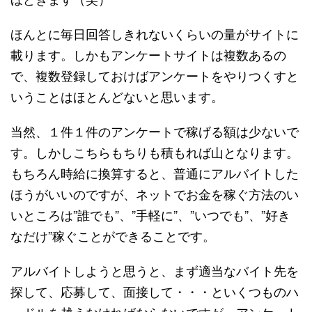
ほんとに毎日回答しきれないくらいの量がサイトに
載ります。しかもアンケートサイトは複数あるの
で、複数登録しておけばアンケートをやりつくすと
いうことはほとんどないと思います。
当然、１件１件のアンケートで稼げる額は少ないで
す。しかしこちらもちりも積もれば山となります。
もちろん時給に換算すると、普通にアルバイトした
ほうがいいのですが、ネットでお金を稼ぐ方法のい
いところは”誰でも”、”手軽に”、”いつでも”、”好き
なだけ”稼ぐことができることです。
アルバイトしようと思うと、まず適当なバイト先を
探して、応募して、面接して・・・といくつものハ
ードルを越えなければならないですが、アンケート