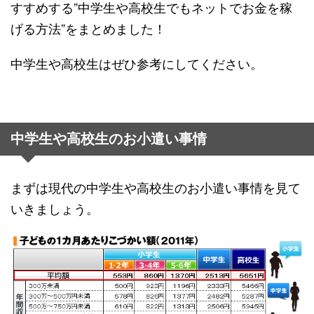
すすめする”中学生や高校生でもネットでお金を稼
げる方法”をまとめました！
中学生や高校生はぜひ参考にしてください。
中学生や高校生のお小遣い事情
まずは現代の中学生や高校生のお小遣い事情を見て
いきましょう。