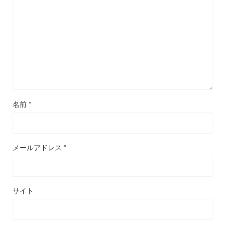
名前
*
メールアドレス
*
サイト