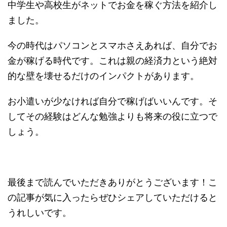
中学生や高校生がネットでお金を稼ぐ方法を紹介し
ました。
今の時代はパソコンとスマホさえあれば、自分でお
金が稼げる時代です。これは親の経済力という絶対
的な壁を壊せるだけのインパクトがあります。
お小遣いが少なければ自分で稼げばいいんです。そ
してその経験はどんな勉強よりも将来の役に立つで
しょう。
最後まで読んでいただきありがとうございます！こ
の記事が気に入ったらぜひシェアしていただけると
うれしいです。