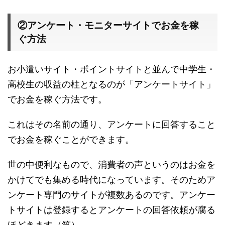
②アンケート・モニターサイトでお金を稼
ぐ方法
お小遣いサイト・ポイントサイトと並んで中学生・
高校生の収益の柱となるのが「アンケートサイト」
でお金を稼ぐ方法です。
これはその名前の通り、アンケートに回答すること
でお金を稼ぐことができます。
世の中便利なもので、消費者の声というのはお金を
かけてでも集める時代になっています。そのためア
ンケート専門のサイトが複数あるのです。アンケー
トサイトは登録するとアンケートの回答依頼が腐る
ほどきます（笑）