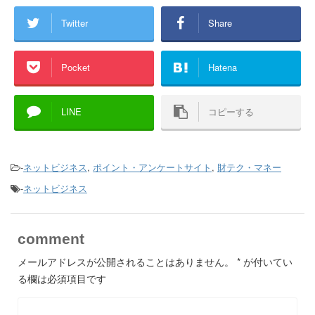
Twitter
Share
Pocket
Hatena
LINE
コピーする
-
ネットビジネス
,
ポイント・アンケートサイト
,
財テク・マネー
-
ネットビジネス
comment
メールアドレスが公開されることはありません。
*
が付いてい
る欄は必須項目です