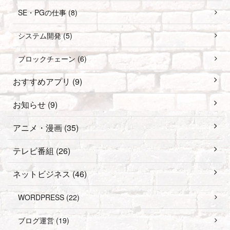
SE・PGの仕事 (8)
システム開発 (5)
ブロックチェーン (6)
おすすめアプリ (9)
お知らせ (9)
アニメ・漫画 (35)
テレビ番組 (26)
ネットビジネス (46)
WORDPRESS (22)
ブログ運営 (19)