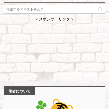
＜スポンサーリンク＞
著者について