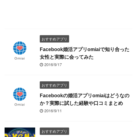
おすすめアプリ
Facebook婚活アプリomiaiで知り合った
女性と実際に会ってみた
2016/9/17
おすすめアプリ
Facebookの婚活アプリomiaiはどうなの
か？実際に試した経験や口コミまとめ
2016/9/11
おすすめアプリ