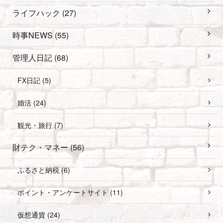
ライフハック (27)
時事NEWS (55)
管理人日記 (68)
FX日記 (5)
婚活 (24)
観光・旅行 (7)
財テク・マネー (56)
ふるさと納税 (6)
ポイント・アンケートサイト (11)
仮想通貨 (24)