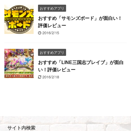
おすすめアプリ
おすすめ「サモンズボード」が面白い！
評価レビュー
2016/2/15
おすすめアプリ
おすすめ「LINE三国志ブレイブ」が面白
い！評価レビュー
2016/2/18
サイト内検索