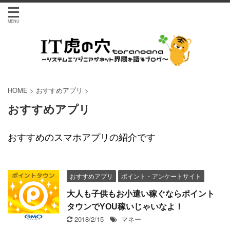
HOME
>
おすすめアプリ
>
おすすめアプリ
おすすめのスマホアプリの紹介です
おすすめアプリ
ポイント・アンケートサイト
大人も子供もお小遣い稼ぐならポイント
タウンでYOU稼いじゃいなよ！
2018/2/15
マネー