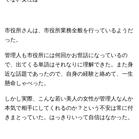
市役所さんは、市役所業務全般を行っているようだ
った。
管理人も市役所には何回かお世話になっているの
で、出てくる単語はそれなりに理解できた。また身
近な話題であったので、自身の経験と絡めて、一生
懸命しゃべった。
しかし実際、こんな若い美人の女性が管理人なんか
本気で相手にしてくれるのか？という不安は常に付
きまとっていた。はっきりいって自信はなかった。