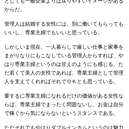
としても一般企業よりは戻りやすいイメージがある
からだ。
管理人は結婚する女性には、別に働いてもらっても
いいし、専業主婦でもいいと思っている。
しかしいま現在、一人暮らしで厳しい仕事と家事を
まがりなりにもこなしている管理人からすれば、や
はり専業主婦というのは甘えのようにも感じる。た
だ若くて美人の女性であれば、専業主婦として管理
人を支えてくれればそれでＯＫとも思っている。
要するに専業主婦になれるだけの価値がある女性な
らば、専業主婦でまったく問題ないし、お金は自分
で稼ぐから気にならないというスタンスである。
ただそれでもやはりダブルインカムというのは魅力