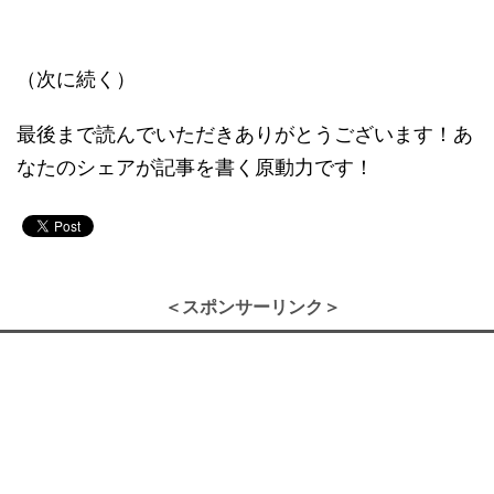
（次に続く）
最後まで読んでいただきありがとうございます！あ
なたのシェアが記事を書く原動力です！
＜スポンサーリンク＞