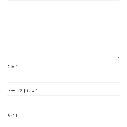
名前
*
メールアドレス
*
サイト