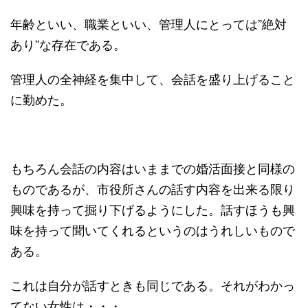
年齢といい、職業といい、管理人にとっては”絶対
あり”な存在である。
管理人の全神経を集中して、会話を盛り上げること
に勤めた。
もちろん会話の内容はいままでの婚活面接と同様の
ものであるが、市役所さんの話す内容を出来る限り
興味を持って掘り下げるようにした。話すほうも興
味を持って聞いてくれるというのはうれしいもので
ある。
これは自分が話すときも同じである。それがわかっ
てない女性は・・・