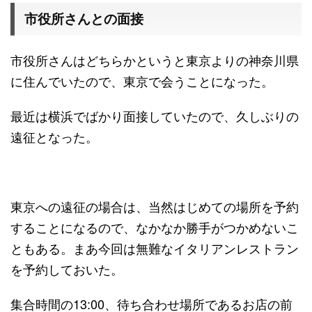
市役所さんとの面接
市役所さんはどちらかというと東京よりの神奈川県
に住んでいたので、東京で会うことになった。
最近は横浜でばかり面接していたので、久しぶりの
遠征となった。
東京への遠征の場合は、当然はじめての場所を予約
することになるので、なかなか勝手がつかめないこ
ともある。まあ今回は無難なイタリアンレストラン
を予約しておいた。
集合時間の13:00、待ち合わせ場所であるお店の前