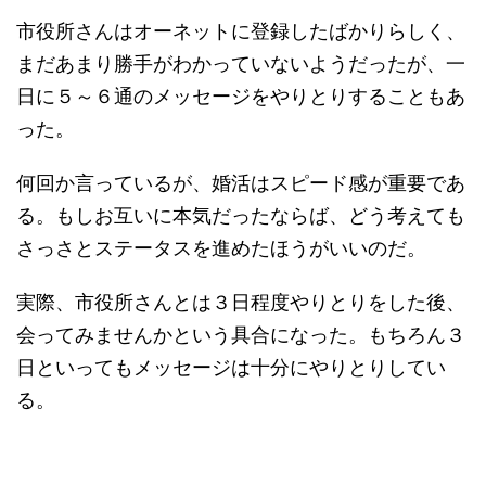
市役所さんはオーネットに登録したばかりらしく、
まだあまり勝手がわかっていないようだったが、一
日に５～６通のメッセージをやりとりすることもあ
った。
何回か言っているが、婚活はスピード感が重要であ
る。もしお互いに本気だったならば、どう考えても
さっさとステータスを進めたほうがいいのだ。
実際、市役所さんとは３日程度やりとりをした後、
会ってみませんかという具合になった。もちろん３
日といってもメッセージは十分にやりとりしてい
る。