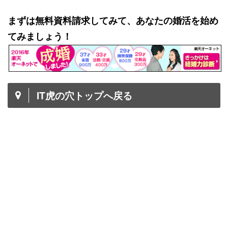
まずは無料資料請求してみて、あなたの婚活を始め
てみましょう！
IT虎の穴トップへ戻る