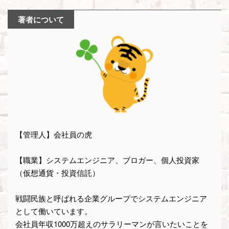
著者について
【管理人】会社員の虎
【職業】システムエンジニア、ブロガー、個人投資家
（仮想通貨・投資信託）
戦闘民族と呼ばれる企業グループでシステムエンジニア
として働いています。
会社員年収1000万超えのサラリーマンが言いたいことを