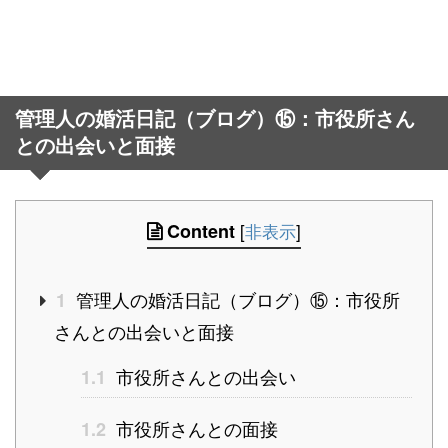
管理人の婚活日記（ブログ）⑮：市役所さん
との出会いと面接
Content
[
非表示
]
管理人の婚活日記（ブログ）⑮：市役所
1
さんとの出会いと面接
市役所さんとの出会い
1.1
市役所さんとの面接
1.2