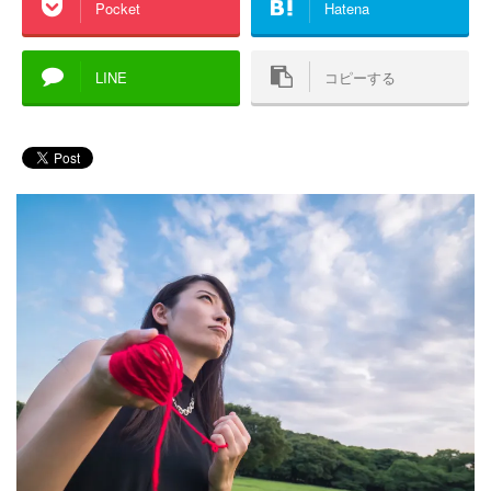
Pocket
Hatena
LINE
コピーする