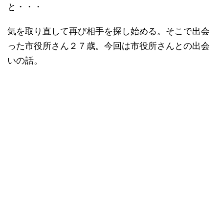
と・・・
気を取り直して再び相手を探し始める。そこで出会
った市役所さん２７歳。今回は市役所さんとの出会
いの話。