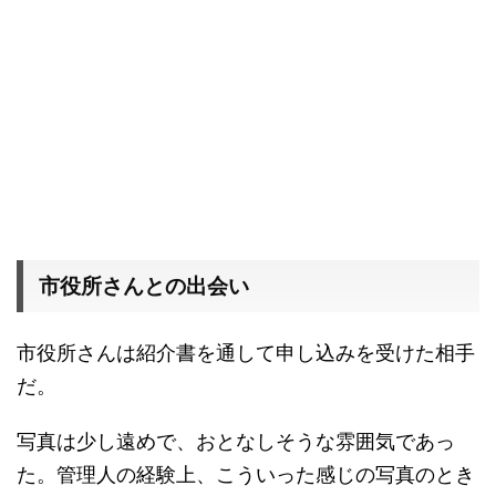
市役所さんとの出会い
市役所さんは紹介書を通して申し込みを受けた相手
だ。
写真は少し遠めで、おとなしそうな雰囲気であっ
た。管理人の経験上、こういった感じの写真のとき