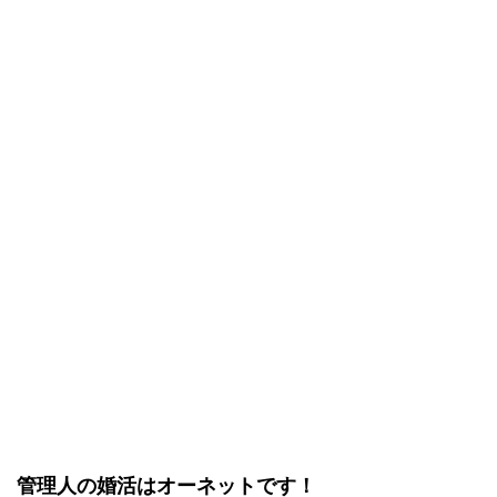
管理人の婚活はオーネットです！