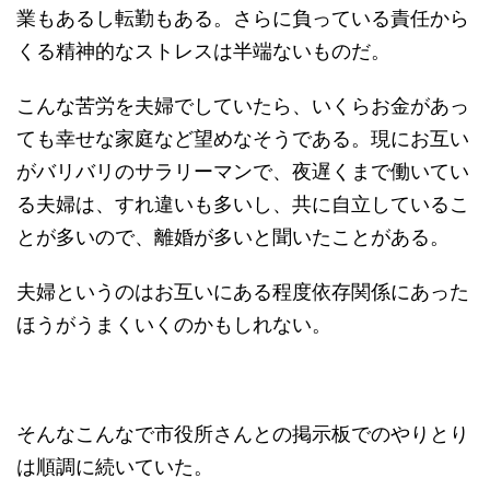
業もあるし転勤もある。さらに負っている責任から
くる精神的なストレスは半端ないものだ。
こんな苦労を夫婦でしていたら、いくらお金があっ
ても幸せな家庭など望めなそうである。現にお互い
がバリバリのサラリーマンで、夜遅くまで働いてい
る夫婦は、すれ違いも多いし、共に自立しているこ
とが多いので、離婚が多いと聞いたことがある。
夫婦というのはお互いにある程度依存関係にあった
ほうがうまくいくのかもしれない。
そんなこんなで市役所さんとの掲示板でのやりとり
は順調に続いていた。