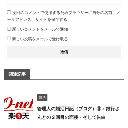
次回のコメントで使用するためブラウザーに自分の名前、メ
ールアドレス、サイトを保存する。
新しいコメントをメールで通知
新しい投稿をメールで受け取る
関連記事
婚活
管理人の婚活日記（ブログ）⑨：銀行さ
んとの２回目の面接・そして告白