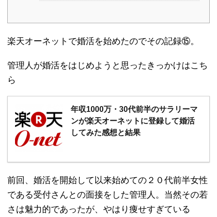
楽天オーネットで婚活を始めたのでその記録⑮。
管理人が婚活をはじめようと思ったきっかけはこち
ら
年収1000万・30代前半のサラリーマ
ンが楽天オーネットに登録して婚活
してみた感想と結果
前回、婚活を開始して以来始めての２０代前半女性
である受付さんとの面接をした管理人。当然その若
さは魅力的であったが、やはり痩せすぎている