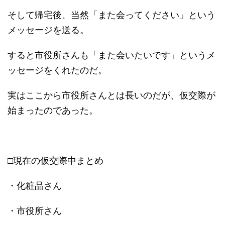
そして帰宅後、当然「また会ってください」という
メッセージを送る。
すると市役所さんも「また会いたいです」というメ
ッセージをくれたのだ。
実はここから市役所さんとは長いのだが、仮交際が
始まったのであった。
□現在の仮交際中まとめ
・化粧品さん
・市役所さん