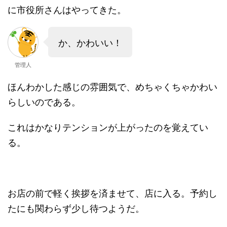
に市役所さんはやってきた。
か、かわいい！
管理人
ほんわかした感じの雰囲気で、めちゃくちゃかわい
らしいのである。
これはかなりテンションが上がったのを覚えてい
る。
お店の前で軽く挨拶を済ませて、店に入る。予約し
たにも関わらず少し待つようだ。