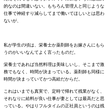
的なのは間違いない。もちろん管理人と同じような
仕事で神経すり減らしてまで働いてほしいとは思わ
ないが、
私が学生の頃は、栄養士か薬剤師をお嫁さんにもら
うのがいいなんてよく言ったものだ。
栄養士であれば当然料理は美味しいし、そこまで激
務でもなく、時間が決まっている。薬剤師も同様に
時間が決まっていてかつ高給だからだ。
これはいまでも真実で、定時で帰れて残業がなく、
それなりに給料が良い仕事が妻としては最高だと思
っている。やはりフルタイムの正社員というのは残