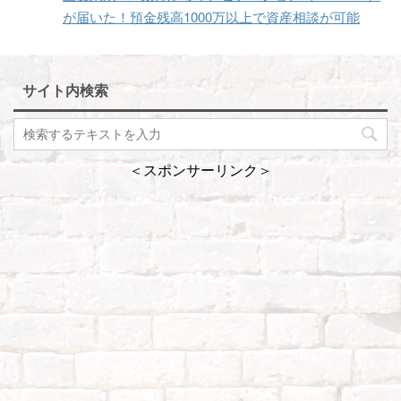
が届いた！預金残高1000万以上で資産相談が可能
サイト内検索
＜スポンサーリンク＞