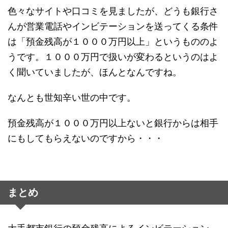
色々なサイトや口コミを見ましたが、どうも銀行さ
んが営業電話やインビテーションを送ってくる条件
は「預金残高が１０００万円以上」というもののよ
うです。１０００万円で扱いが変わるというのはよ
く聞いていましたが、ほんとなんですね。
なんとも世知辛い世の中です。
預金残高が１０００万円以上ないと銀行からは相手
にもしてもらえないのですから・・・
まとめ
大手都市銀行の預金残高によるインビテーション、