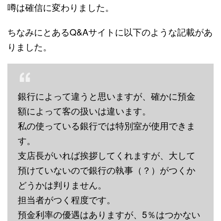
噂は確信に変わりました。
ちなみにとあるQ&Aサイトに以下のような記載があ
りました。
銀行によって違うと思いますが、確かに預金
額によって客の扱いは違います。
私の使っている銀行では特別室が使用できま
す。
支店長
がいれば挨拶してくれますが、大して
預けていないので銀行の執事（？）がつくか
どうかは判りません。
担当者がつく程度です。
預金利率の優遇はありますが、5％はつかない