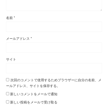
名前
*
メールアドレス
*
サイト
次回のコメントで使用するためブラウザーに自分の名前、メ
ールアドレス、サイトを保存する。
新しいコメントをメールで通知
新しい投稿をメールで受け取る