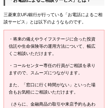
「お電話によるご相談サービス」とは？
三菱東京UFJ銀行が行っている「お電話によるご相
談サービス」とは以下のようなものです。
・将来の備えやライフステージに合った投資
信託や生命保険等の運用方法について、幅広
くご相談いただけます。
・コールセンター専任の行員がご相談を承り
ますので、スムーズにつながります。
また、「窓口に行く時間がない」といった場
合もお気軽にご相談いただけます。
（さらに、金融商品の取引や来店予約もあわ