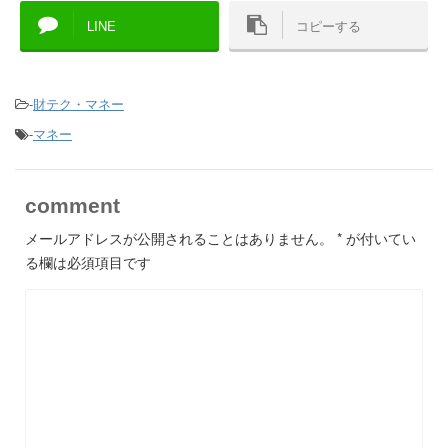
LINE
コピーする
-
財テク・マネー
-
マネー
comment
メールアドレスが公開されることはありません。
*
が付いてい
る欄は必須項目です