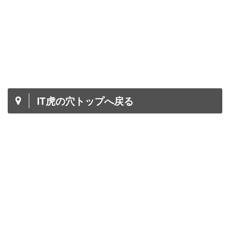
IT虎の穴トップへ戻る