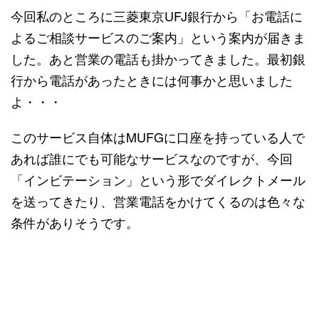
今回私のところに三菱東京UFJ銀行から「お電話に
よるご相談サービスのご案内」という案内が届きま
した。あと営業の電話も掛かってきました。最初銀
行から電話があったときには何事かと思いました
よ・・・
このサービス自体はMUFGに口座を持っている人で
あれば誰にでも可能なサービスなのですが、今回
「インビテーション」という形でダイレクトメール
を送ってきたり、営業電話をかけてくるのは色々な
条件がありそうです。