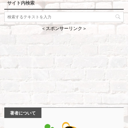
サイト内検索
＜スポンサーリンク＞
著者について