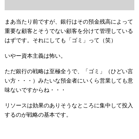
まあ当たり前ですが、銀行はその預金残高によって
重要な顧客とそうでない顧客を分けて管理している
はずです。それにしても「ゴミ」って（笑）
いやー資本主義は怖い。
ただ銀行の戦略は至極全うで、「ゴミ」（ひどい言
い方・・・）みたいな預金者にいくら営業しても意
味ないですからね・・・
リソースは効果のありそうなところに集中して投入
するのが戦略の基本です。