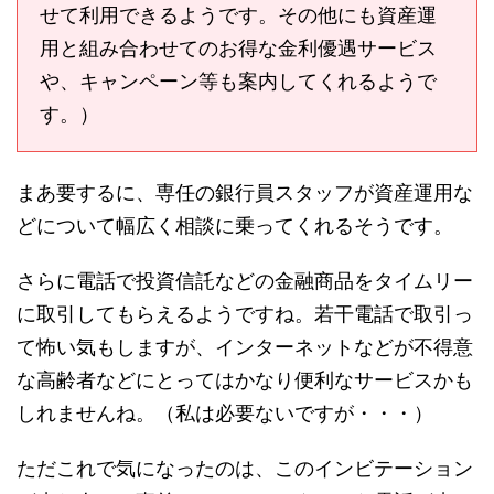
せて利用できるようです。その他にも資産運
用と組み合わせてのお得な金利優遇サービス
や、キャンペーン等も案内してくれるようで
す。）
まあ要するに、専任の銀行員スタッフが資産運用な
どについて幅広く相談に乗ってくれるそうです。
さらに電話で投資信託などの金融商品をタイムリー
に取引してもらえるようですね。若干電話で取引っ
て怖い気もしますが、インターネットなどが不得意
な高齢者などにとってはかなり便利なサービスかも
しれませんね。（私は必要ないですが・・・）
ただこれで気になったのは、このインビテーション