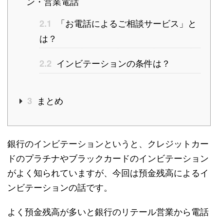
ン・営業電話
「お電話によるご相談サービス」と
2.1
は？
インビテーションの条件は？
2.2
まとめ
3
銀行のインビテーションというと、クレジットカー
ドのプラチナやブラックカードのインビテーション
がよく知られていますが、今回は預金残高によるイ
ンビテーションの話です。
よく預金残高が多いと銀行のリテール営業から電話