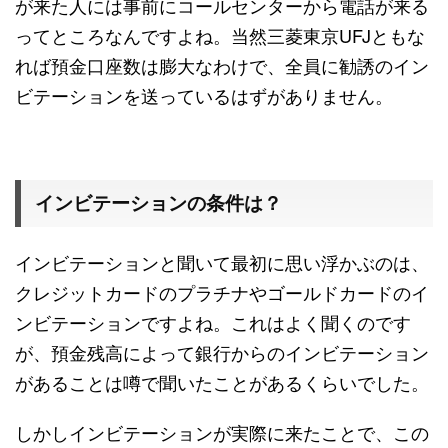
が来た人には事前にコールセンターから電話が来る
ってところなんですよね。当然三菱東京UFJともな
れば預金口座数は膨大なわけで、全員に勧誘のイン
ビテーションを送っているはずがありません。
インビテーションの条件は？
インビテーションと聞いて最初に思い浮かぶのは、
クレジットカードのプラチナやゴールドカードのイ
ンビテーションですよね。これはよく聞くのです
が、預金残高によって銀行からのインビテーション
があることは噂で聞いたことがあるくらいでした。
しかしインビテーションが実際に来たことで、この