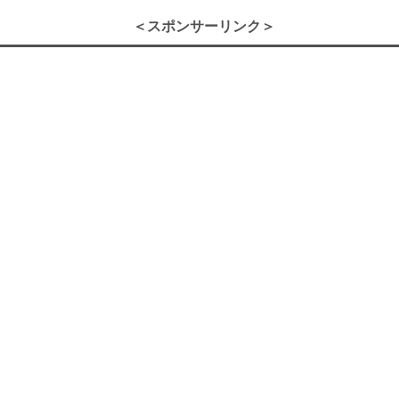
＜スポンサーリンク＞