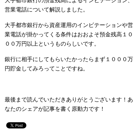
営業電話について解説しました。
大手都市銀行から資産運用のインビテーションや営
業電話が掛かってくる条件はおおよそ預金残高１０
００万円以上というものらしいです。
銀行に相手にしてもらいたかったらまず１０００万
円貯金してみろってことですね。
最後まで読んでいただきありがとうございます！あ
なたのシェアが記事を書く原動力です！