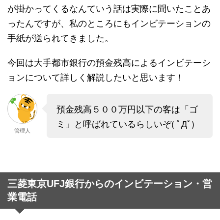
が掛かってくるなんていう話は実際に聞いたことあ
ったんですが、私のところにもインビテーションの
手紙が送られてきました。
今回は大手都市銀行の預金残高によるインビテーシ
ョンについて詳しく解説したいと思います！
預金残高５００万円以下の客は「ゴ
ミ」と呼ばれているらしいぞ( ﾟДﾟ)
管理人
三菱東京UFJ銀行からのインビテーション・営
業電話