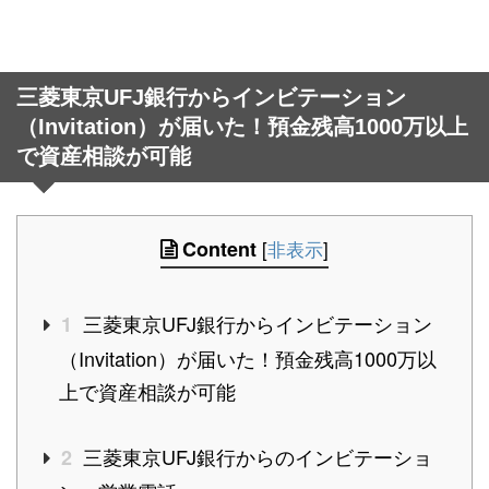
三菱東京UFJ銀行からインビテーション
（Invitation）が届いた！預金残高1000万以上
で資産相談が可能
Content
[
非表示
]
三菱東京UFJ銀行からインビテーション
1
（Invitation）が届いた！預金残高1000万以
上で資産相談が可能
三菱東京UFJ銀行からのインビテーショ
2