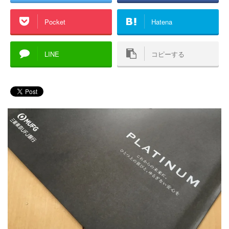
Pocket
Hatena
LINE
コピーする