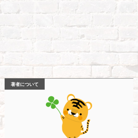
著者について