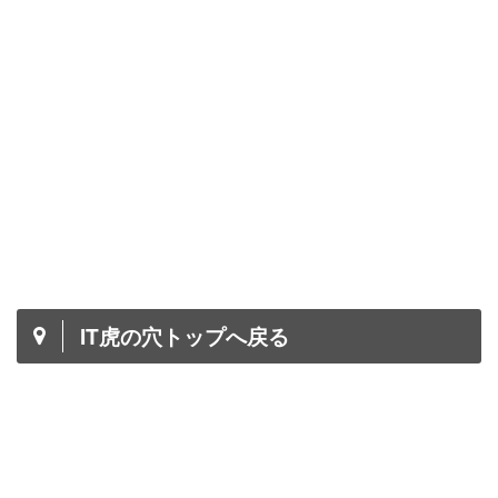
IT虎の穴トップへ戻る