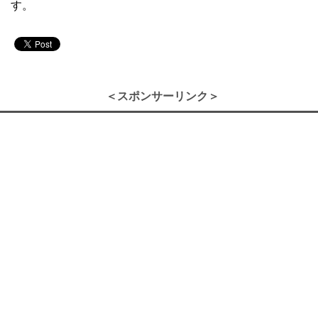
す。
＜スポンサーリンク＞