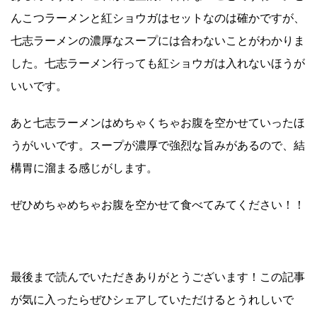
んこつラーメンと紅ショウガはセットなのは確かですが、
七志ラーメンの濃厚なスープには合わないことがわかりま
した。七志ラーメン行っても紅ショウガは入れないほうが
いいです。
あと七志ラーメンはめちゃくちゃお腹を空かせていったほ
うがいいです。スープが濃厚で強烈な旨みがあるので、結
構胃に溜まる感じがします。
ぜひめちゃめちゃお腹を空かせて食べてみてください！！
最後まで読んでいただきありがとうございます！この記事
が気に入ったらぜひシェアしていただけるとうれしいで