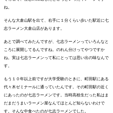
ね。
そんな大倉山駅を出て、右手に１分くらい歩いた駅近に七
志ラーメン大倉山店があります。
あとで調べてみたんですが、七志ラーメンっていろんなと
ころに展開してるんですね。のれん分けってやつですか
ね。実は七志ラーメンって私にとっては思い出の味なんで
す。
もう１０年以上前ですが大学受験のときに、町田駅にある
代々木ゼミナールに通っていたんです。その町田駅の近く
にあったのが七志ラーメンです。当時高校生だった私はま
だまだうまいラーメン屋なんてほとんど知らないわけで
す。そんな中食べたのが七志ラーメンでした。