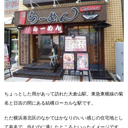
ちょっとした用があって訪れた大倉山駅。東急東横線の菊
名と日吉の間にある結構ローカルな駅です。
ただ横浜港北区のなかではかなりのいい感じの住宅地とし
て有名で、住むのに適したところといったイメージです