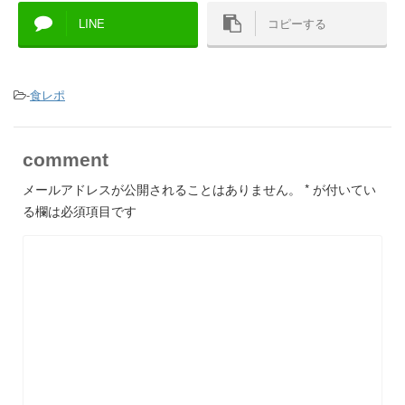
LINE
コピーする
-
食レポ
comment
メールアドレスが公開されることはありません。
*
が付いてい
る欄は必須項目です