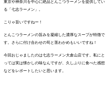
東京や神奈川を中心に絶品とんこつラーメンを提供してい
る「七志ラーメン」。
こりゃ旨いですねー！
とんこつラーメンの旨みを凝縮した濃厚なスープが特徴で
す。さらに付け合わせの筍と茎わかめもいいですね！
今回おじゃましたのは七志ラーメン大倉山店です。私にと
っては実は懐かしの味なんですが、久しぶりに食べた感想
などをレポートしたいと思います。