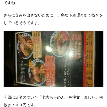
ですね。
さらに臭みを出さないために、丁寧な下処理とあく抜きを
しているそうですよ。
今回は店名のついた「七志らーめん」を注文しました。税
抜き７００円です。