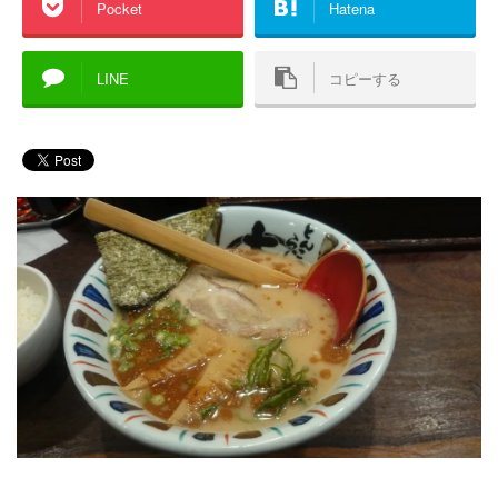
Pocket
Hatena
LINE
コピーする