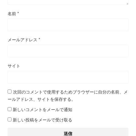
名前
*
メールアドレス
*
サイト
次回のコメントで使用するためブラウザーに自分の名前、メ
ールアドレス、サイトを保存する。
新しいコメントをメールで通知
新しい投稿をメールで受け取る