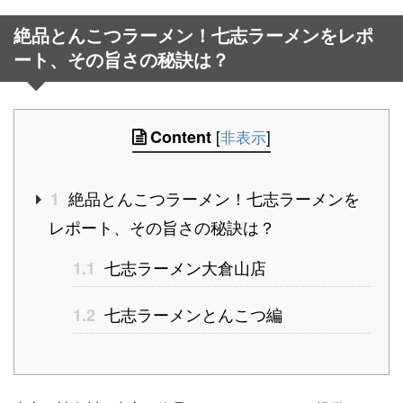
絶品とんこつラーメン！七志ラーメンをレポ
ート、その旨さの秘訣は？
Content
[
非表示
]
絶品とんこつラーメン！七志ラーメンを
1
レポート、その旨さの秘訣は？
七志ラーメン大倉山店
1.1
七志ラーメンとんこつ編
1.2