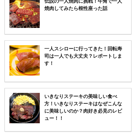
伝説の一人焼肉に挑戦！牛角で一人
焼肉してみたら根性座った話
一人スシローに行ってきた！回転寿
司は一人でも大丈夫？レポートしま
す！
いきなりステーキの美味しい食べ
方！いきなりステーキはなぜこんな
に美味しいのか？肉好き必見のレビ
ュー！！